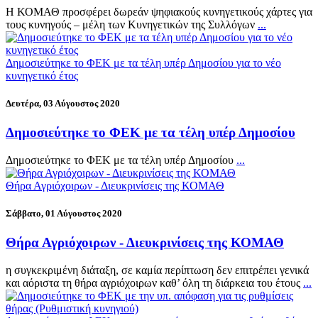
Η ΚΟΜΑΘ προσφέρει δωρεάν ψηφιακούς κυνηγετικούς χάρτες για
τους κυνηγούς – μέλη των Κυνηγετικών της Συλλόγων
...
Δημοσιεύτηκε το ΦΕΚ με τα τέλη υπέρ Δημοσίου για το νέο
κυνηγετικό έτος
Δευτέρα, 03 Αύγουστος 2020
Δημοσιεύτηκε το ΦΕΚ με τα τέλη υπέρ Δημοσίου
Δημοσιεύτηκε το ΦΕΚ με τα τέλη υπέρ Δημοσίου
...
Θήρα Αγριόχοιρων - Διευκρινίσεις της ΚΟΜΑΘ
Σάββατο, 01 Αύγουστος 2020
Θήρα Αγριόχοιρων - Διευκρινίσεις της ΚΟΜΑΘ
η συγκεκριμένη διάταξη, σε καμία περίπτωση δεν επιτρέπει γενικά
και αόριστα τη θήρα αγριόχοιρων καθ’ όλη τη διάρκεια του έτους
...