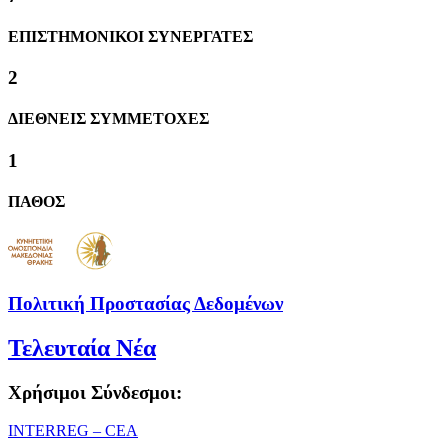
ΕΠΙΣΤΗΜΟΝΙΚΟΙ ΣΥΝΕΡΓΑΤΕΣ
2
ΔΙΕΘΝΕΙΣ ΣΥΜΜΕΤΟΧΕΣ
1
ΠΑΘΟΣ
Πολιτική Προστασίας Δεδομένων
Τελευταία Νέα
Χρήσιμοι Σύνδεσμοι:
ΙΝΤΕRREG – CEA