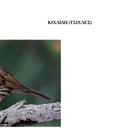
ΚΙΧΛΙΔΗ (ΤΣΙΧΛΕΣ)