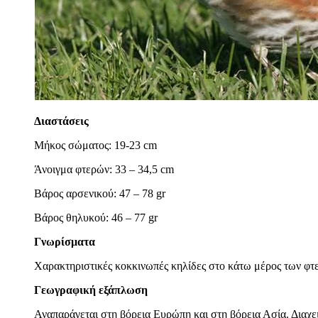
Διαστάσεις
Μήκος σώματος: 19-23 cm
Άνοιγμα φτερών: 33 – 34,5 cm
Βάρος αρσενικού: 47 – 78 gr
Βάρος θηλυκού: 46 – 77 gr
Γνωρίσματα
Χαρακτηριστικές κοκκινωπές κηλίδες στο κάτω μέρος των φτερ
Γεωγραφική εξάπλωση
Αναπαράγεται στη βόρεια Ευρώπη και στη βόρεια Ασία. Διαχει