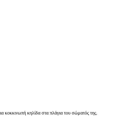
ια κοκκινωπή κηλίδα στα πλάγια του σώματός της.