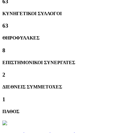
63
ΚΥΝΗΓΕΤΙΚΟΙ ΣΥΛΛΟΓΟΙ
63
ΘΗΡΟΦΥΛΑΚΕΣ
8
ΕΠΙΣΤΗΜΟΝΙΚΟΙ ΣΥΝΕΡΓΑΤΕΣ
2
ΔΙΕΘΝΕΙΣ ΣΥΜΜΕΤΟΧΕΣ
1
ΠΑΘΟΣ