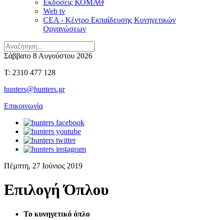
Εκδόσεις ΚΟΜΑΘ
Web tv
CEA - Κέντρο Εκπαίδευσης Κυνηγετικών
Οργανώσεων
Σάββατο 8 Αυγούστου 2026
T: 2310 477 128
hunters@hunters.gr
Επικοινωνία
Πέμπτη, 27 Ιούνιος 2019
Επιλογή Όπλου
Το κυνηγετικό όπλο