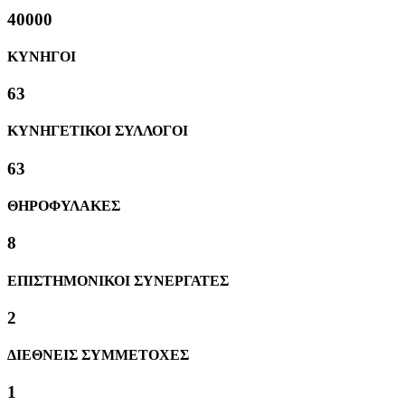
40000
ΚΥΝΗΓΟΙ
63
ΚΥΝΗΓΕΤΙΚΟΙ ΣΥΛΛΟΓΟΙ
63
ΘΗΡΟΦΥΛΑΚΕΣ
8
ΕΠΙΣΤΗΜΟΝΙΚΟΙ ΣΥΝΕΡΓΑΤΕΣ
2
ΔΙΕΘΝΕΙΣ ΣΥΜΜΕΤΟΧΕΣ
1