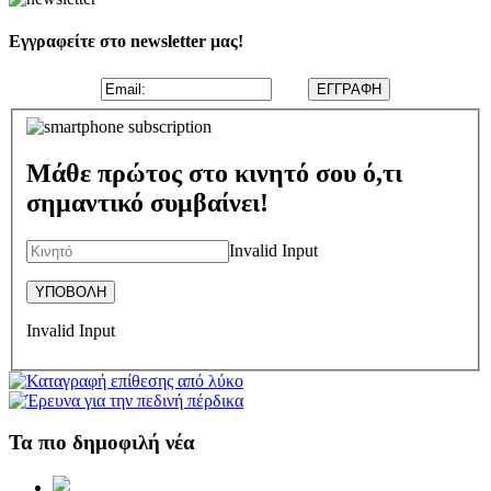
Εγγραφείτε στο newsletter μας!
Μάθε πρώτος στο κινητό σου ό,τι
σημαντικό συμβαίνει!
Invalid Input
Invalid Input
Τα πιο δημοφιλή νέα