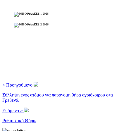
< Προηγούμενο
Σύλληψη ενός ατόμου για παράνομη θήρα αγριόχοιρου στα
Γρεβενά.
Επόμενο >
Ρυθμιστική Θήρας