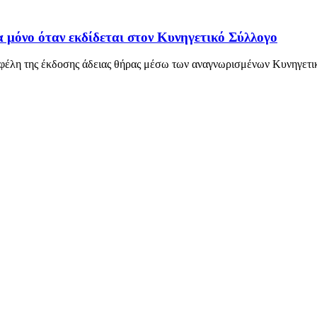
 μόνο όταν εκδίδεται στον Κυνηγετικό Σύλλογο
 οφέλη της έκδοσης άδειας θήρας μέσω των αναγνωρισμένων Κυνηγε