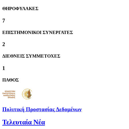
ΘΗΡΟΦΥΛΑΚΕΣ
8
ΕΠΙΣΤΗΜΟΝΙΚΟΙ ΣΥΝΕΡΓΑΤΕΣ
2
ΔΙΕΘΝΕΙΣ ΣΥΜΜΕΤΟΧΕΣ
1
ΠΑΘΟΣ
Πολιτική Προστασίας Δεδομένων
Τελευταία Νέα