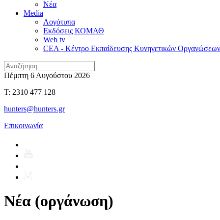
Νέα
Media
Λογότυπα
Εκδόσεις ΚΟΜΑΘ
Web tv
CEA - Κέντρο Εκπαίδευσης Κυνηγετικών Οργανώσεω
Πέμπτη 6 Αυγούστου 2026
T: 2310 477 128
hunters@hunters.gr
Επικοινωνία
Νέα (οργάνωση)