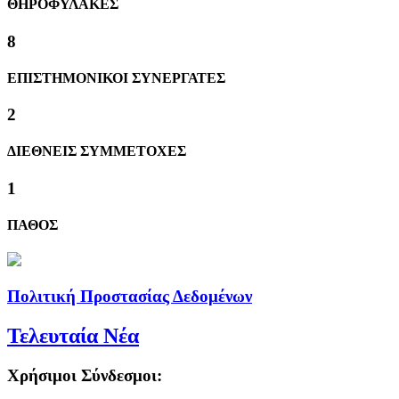
ΘΗΡΟΦΥΛΑΚΕΣ
8
ΕΠΙΣΤΗΜΟΝΙΚΟΙ ΣΥΝΕΡΓΑΤΕΣ
2
ΔΙΕΘΝΕΙΣ ΣΥΜΜΕΤΟΧΕΣ
1
ΠΑΘΟΣ
Πολιτική Προστασίας Δεδομένων
Τελευταία Νέα
Χρήσιμοι Σύνδεσμοι: