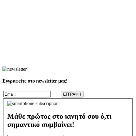
Εγγραφείτε στο newsletter μας!
Μάθε πρώτος στο κινητό σου ό,τι
σημαντικό συμβαίνει!