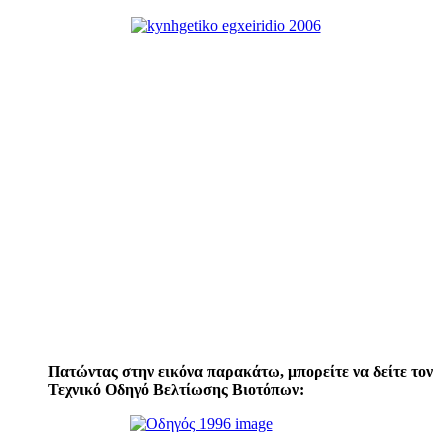
Πατώντας στην εικόνα παρακάτω, μπορείτε να δείτε τον
Τεχνικό Οδηγό Βελτίωσης Βιοτόπων: