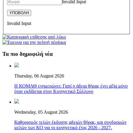
Invalid Input
Invalid Input
Τα πιο δημοφιλή νέα
Thursday, 06 August 2026
Η ΚΟΜΑΘ ενημερώνει: Γιατί η άδεια θήρας έχει αξία μόνο
όταν εκδίδεται στον Κυνηγετικό Σύλλογο
Wednesday, 05 August 2026
Καθορισμός τελών έκδοσης αδειών θήρας, και συνδρομών
μελών των ΚΟ για το κυνηγετικό έτος 2026 - 2027.