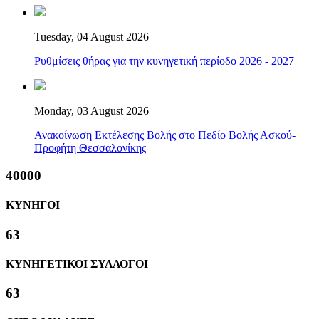
Tuesday, 04 August 2026
Ρυθμίσεις θήρας για την κυνηγετική περίοδο 2026 - 2027
Monday, 03 August 2026
Ανακοίνωση Εκτέλεσης Βολής στο Πεδίο Βολής Ασκού-
Προφήτη Θεσσαλονίκης
40000
ΚΥΝΗΓΟΙ
63
ΚΥΝΗΓΕΤΙΚΟΙ ΣΥΛΛΟΓΟΙ
63