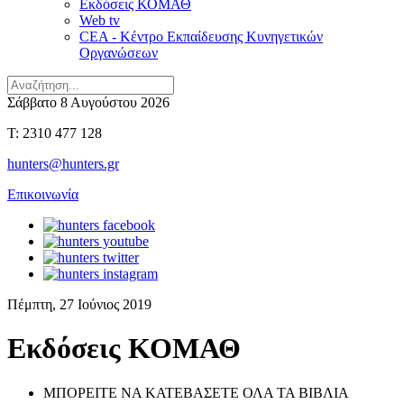
Εκδόσεις ΚΟΜΑΘ
Web tv
CEA - Κέντρο Εκπαίδευσης Κυνηγετικών
Οργανώσεων
Σάββατο 8 Αυγούστου 2026
T: 2310 477 128
hunters@hunters.gr
Επικοινωνία
Πέμπτη, 27 Ιούνιος 2019
Εκδόσεις ΚΟΜΑΘ
ΜΠΟΡΕΙΤΕ ΝΑ ΚΑΤΕΒΑΣΕΤΕ ΟΛΑ ΤΑ ΒΙΒΛΙΑ