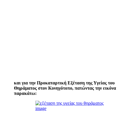
και για την Προκαταρτική Εξέταση της Υγείας του
Θηράματος στον Κυνηγότοπο, πατώντας την εικόνα
παρακάτω: