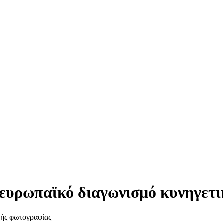
ν
ευρωπαϊκό διαγωνισμό κυνηγετ