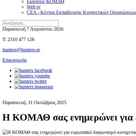
Εκδόσεις ΚΟΜΑΘ
Web tv
CEA - Κέντρο Εκπαίδευσης Κυνηγετικών Οργανώσεω
Παρασκευή 7 Αυγούστου 2026
T: 2310 477 128
hunters@hunters.gr
Επικοινωνία
Παρασκευή, 31 Οκτώβριος 2025
H ΚΟΜΑΘ σας ενημερώνει για 