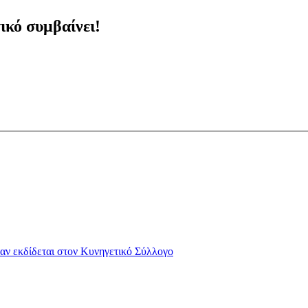
ικό συμβαίνει!
αν εκδίδεται στον Κυνηγετικό Σύλλογο