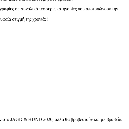
ογραφίες σε συνολικά τέσσερις κατηγορίες που αποτυπώνουν την
υφαία στιγμή της χρονιάς!
ούν στο JAGD & HUND 2026, αλλά θα βραβευτούν και με βραβεία.