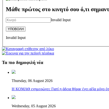
Μάθε πρώτος στο κινητό σου ό,τι σημαντ
Invalid Input
Invalid Input
Τα πιο δημοφιλή νέα
Thursday, 06 August 2026
Η ΚΟΜΑΘ ενημερώνει: Γιατί η άδεια θήρας έχει αξία μόνο ότ
Wednesday, 05 August 2026