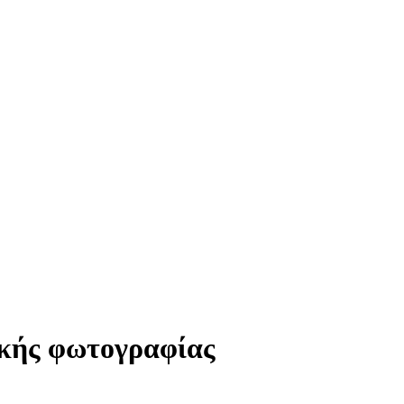
ικής φωτογραφίας