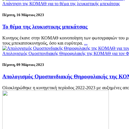
Απάντηση της ΚΟΜΑΘ για το θέμα της λευκιστικής μπεκάτσας
Πέμπτη, 16 Μάρτιος 2023
Το θέμα της λευκιστικης μπεκάτσας
Κυνηγος έκανε στην ΚΟΜΑΘ κοινοποίηση των φωτογραφιών του με τ
τους μπεκατσοκυνηγούς, όσο και ευρύτερα.
...
Απολογισμός Ομοσπονδιακής Θηροφυλακής της ΚΟΜΑΘ για τον Φ
Πέμπτη, 09 Μάρτιος 2023
Απολογισμός Ομοσπονδιακής Θηροφυλακής της ΚΟΜ
Ολοκληρώθηκε η κυνηγετική περίοδος 2022-2023 με αυξημένες 