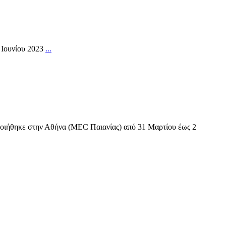
 Ιουνίου 2023
...
οιήθηκε στην Αθήνα (MEC Παιανίας) από 31 Μαρτίου έως 2