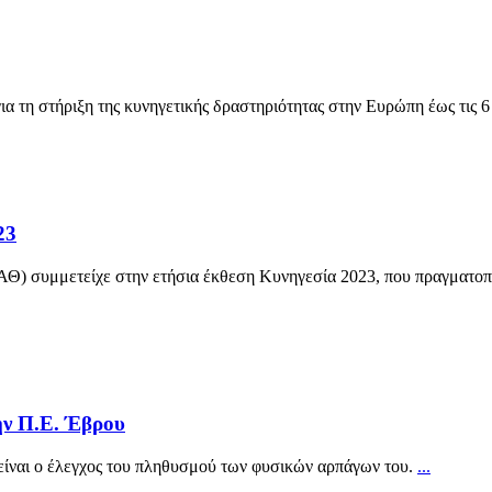
 τη στήριξη της κυνηγετικής δραστηριότητας στην Ευρώπη έως τις 6
23
) συμμετείχε στην ετήσια έκθεση Κυνηγεσία 2023, που πραγματοπ
ν Π.Ε. Έβρου
είναι ο έλεγχος του πληθυσμού των φυσικών αρπάγων του.
...