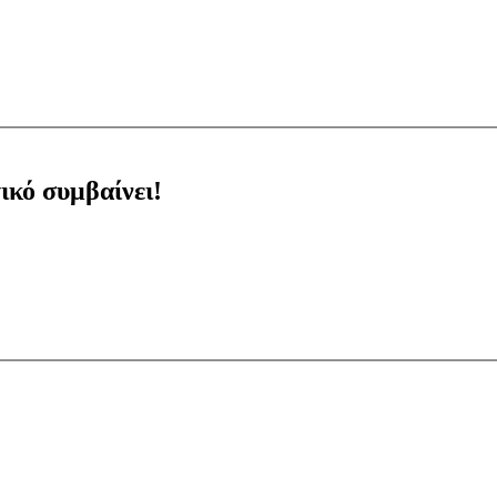
ικό συμβαίνει!