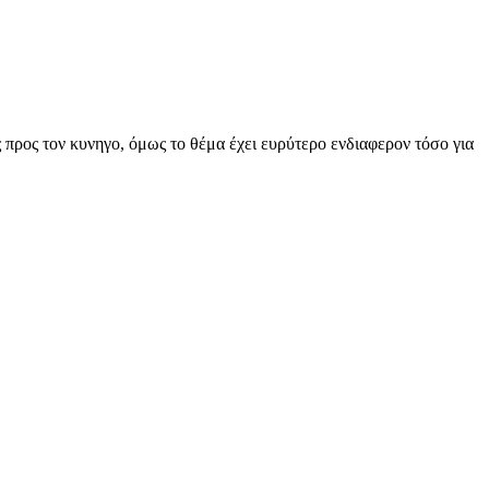
ρος τον κυνηγο, όμως το θέμα έχει ευρύτερο ενδιαφερον τόσο για