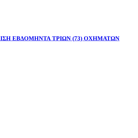
ΙΣΗ ΕΒΔΟΜΗΝΤΑ ΤΡΙΩΝ (73) ΟΧΗΜΑΤΩΝ