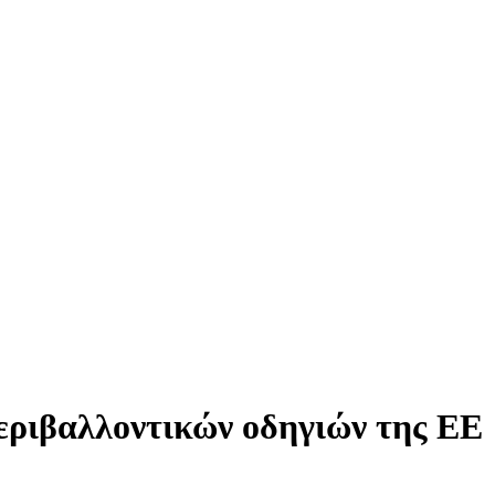
εριβαλλοντικών οδηγιών της ΕΕ