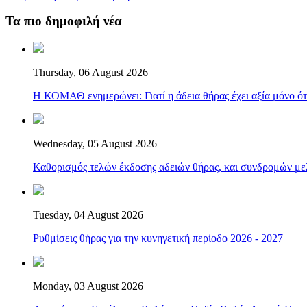
Τα πιο δημοφιλή νέα
Thursday, 06 August 2026
Η ΚΟΜΑΘ ενημερώνει: Γιατί η άδεια θήρας έχει αξία μόνο ότ
Wednesday, 05 August 2026
Καθορισμός τελών έκδοσης αδειών θήρας, και συνδρομών μελ
Tuesday, 04 August 2026
Ρυθμίσεις θήρας για την κυνηγετική περίοδο 2026 - 2027
Monday, 03 August 2026