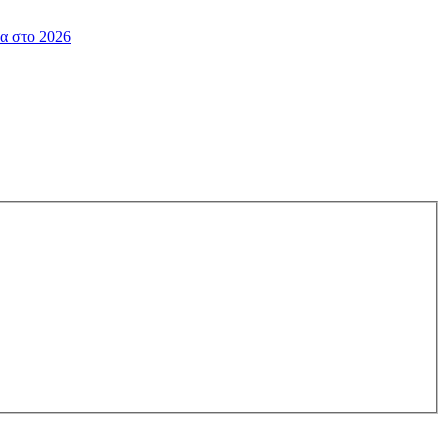
α στο 2026