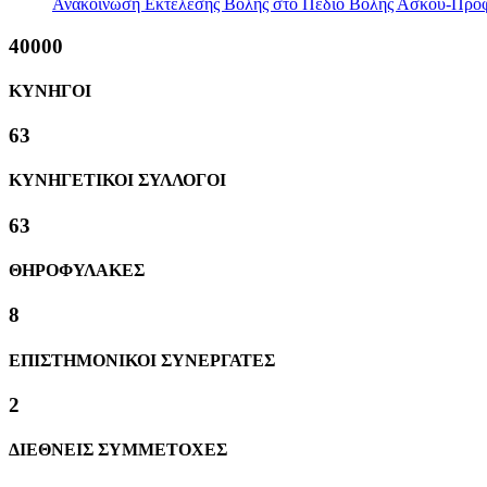
Ανακοίνωση Εκτέλεσης Βολής στο Πεδίο Βολής Ασκού-Προ
40000
ΚΥΝΗΓΟΙ
63
ΚΥΝΗΓΕΤΙΚΟΙ ΣΥΛΛΟΓΟΙ
63
ΘΗΡΟΦΥΛΑΚΕΣ
8
ΕΠΙΣΤΗΜΟΝΙΚΟΙ ΣΥΝΕΡΓΑΤΕΣ
2
ΔΙΕΘΝΕΙΣ ΣΥΜΜΕΤΟΧΕΣ