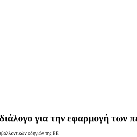
ν
διάλογο για την εφαρμογή των π