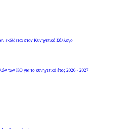
αν εκδίδεται στον Κυνηγετικό Σύλλογο
ών των ΚΟ για το κυνηγετικό έτος 2026 - 2027.