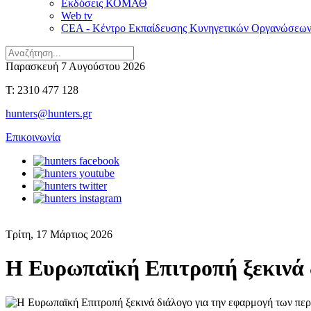
Εκδόσεις ΚΟΜΑΘ
Web tv
CEA - Κέντρο Εκπαίδευσης Κυνηγετικών Οργανώσεω
Παρασκευή 7 Αυγούστου 2026
T: 2310 477 128
hunters@hunters.gr
Επικοινωνία
Τρίτη, 17 Μάρτιος 2026
Η Ευρωπαϊκή Επιτροπή ξεκινά 