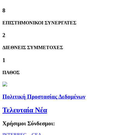
8
ΕΠΙΣΤΗΜΟΝΙΚΟΙ ΣΥΝΕΡΓΑΤΕΣ
2
ΔΙΕΘΝΕΙΣ ΣΥΜΜΕΤΟΧΕΣ
1
ΠΑΘΟΣ
Πολιτική Προστασίας Δεδομένων
Τελευταία Νέα
Χρήσιμοι Σύνδεσμοι:
ΙΝΤΕRREG – CEA