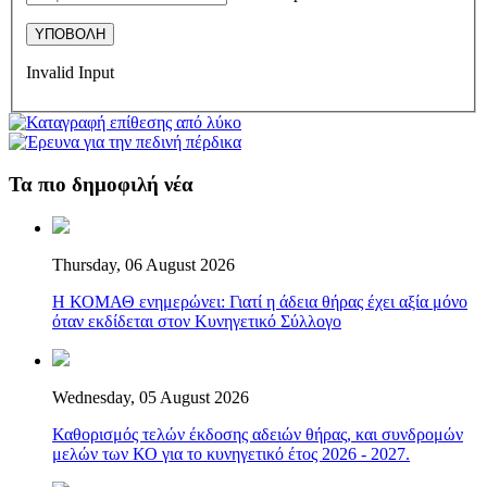
Invalid Input
Τα πιο δημοφιλή νέα
Thursday, 06 August 2026
Η ΚΟΜΑΘ ενημερώνει: Γιατί η άδεια θήρας έχει αξία μόνο
όταν εκδίδεται στον Κυνηγετικό Σύλλογο
Wednesday, 05 August 2026
Καθορισμός τελών έκδοσης αδειών θήρας, και συνδρομών
μελών των ΚΟ για το κυνηγετικό έτος 2026 - 2027.