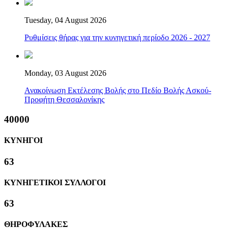
Tuesday, 04 August 2026
Ρυθμίσεις θήρας για την κυνηγετική περίοδο 2026 - 2027
Monday, 03 August 2026
Ανακοίνωση Εκτέλεσης Βολής στο Πεδίο Βολής Ασκού-
Προφήτη Θεσσαλονίκης
40000
ΚΥΝΗΓΟΙ
63
ΚΥΝΗΓΕΤΙΚΟΙ ΣΥΛΛΟΓΟΙ
63
ΘΗΡΟΦΥΛΑΚΕΣ