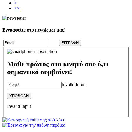
>
>>
Εγγραφείτε στο newsletter μας!
Μάθε πρώτος στο κινητό σου ό,τι
σημαντικό συμβαίνει!
Invalid Input
Invalid Input