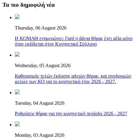
Τα πιο δημοφιλή νέα
Thursday, 06 August 2026
Η ΚΟΜΑΘ ενημερώνει: Γιατί η άδεια θήρας έχει αξία μόνο
όταν εκδίδεται στον Κυνηγετικό Σύλλογο
Wednesday, 05 August 2026
Καθορισμός τελών έκδοσης αδειών θήρας, και συνδρομών
μελών των ΚΟ για το κυνηγετικό έτος 2026 - 2027.
Tuesday, 04 August 2026
Ρυθμίσεις θήρας για την κυνηγετική περίοδο 2026 - 2027
Monday, 03 August 2026