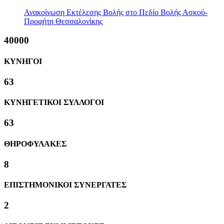
Ανακοίνωση Εκτέλεσης Βολής στο Πεδίο Βολής Ασκού-
Προφήτη Θεσσαλονίκης
40000
ΚΥΝΗΓΟΙ
63
ΚΥΝΗΓΕΤΙΚΟΙ ΣΥΛΛΟΓΟΙ
63
ΘΗΡΟΦΥΛΑΚΕΣ
8
ΕΠΙΣΤΗΜΟΝΙΚΟΙ ΣΥΝΕΡΓΑΤΕΣ
2