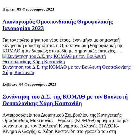
Πέμπτη, 09 Φεβρουάριος 2023
Απολογισμός Ομοσπονδιακής Θηροφυλακής
Ιανουαρίου 2023
Για τον πρώτο μήνα του νέου έτους, έναν μήνα με σημαντική
κυνηγετική δραστηριότητα, η Ομοσπονδιακή Θηροφυλακή της
ΚΟΜΑΘ ήταν διαρκώς στο πεδίο με σημαντικές επιτυχίες.
...
Συνάντηση του Δ.Σ. της ΚΟΜΑΘ με τον Βουλευτή Θεσσαλονίκης
Χάρη Καστανίδη
Σάββατο, 04 Φεβρουάριος 2023
Συνάντηση του Δ.Σ. της ΚΟΜΑΘ με τον Βουλευτή
Θεσσαλονίκης Χάρη Καστανίδη
Αντιπροσωπεία του Διοικητικού Συμβουλίου της Κυνηγετικής
Ομοσπονδίας Μακεδονίας – Θράκης (ΚΟΜΑΘ) πραγματοποίησε
συνάντηση με τον Βουλευτή Κινήματος Αλλαγής (ΠΑΣΟΚ-
Κίνημα Αλλαγής) κ. Χάρη Καστανίδη στο γραφείο του στη