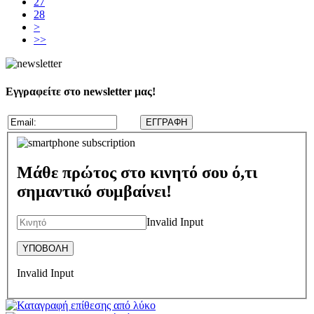
27
28
>
>>
Εγγραφείτε στο newsletter μας!
Μάθε πρώτος στο κινητό σου ό,τι
σημαντικό συμβαίνει!
Invalid Input
Invalid Input