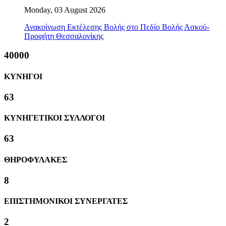
Monday, 03 August 2026
Ανακοίνωση Εκτέλεσης Βολής στο Πεδίο Βολής Ασκού-
Προφήτη Θεσσαλονίκης
40000
ΚΥΝΗΓΟΙ
63
ΚΥΝΗΓΕΤΙΚΟΙ ΣΥΛΛΟΓΟΙ
63
ΘΗΡΟΦΥΛΑΚΕΣ
8
ΕΠΙΣΤΗΜΟΝΙΚΟΙ ΣΥΝΕΡΓΑΤΕΣ
2