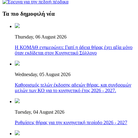
Τα πιο δημοφιλή νέα
Thursday, 06 August 2026
Η ΚΟΜΑΘ ενημερώνει: Γιατί η άδεια θήρας έχει αξία μόνο
όταν εκδίδεται στον Κυνηγετικό Σύλλογο
Wednesday, 05 August 2026
Καθορισμός τελών έκδοσης αδειών θήρας, και συνδρομών
μελών των ΚΟ για το κυνηγετικό έτος 2026 - 2027.
Tuesday, 04 August 2026
Ρυθμίσεις θήρας για την κυνηγετική περίοδο 2026 - 2027