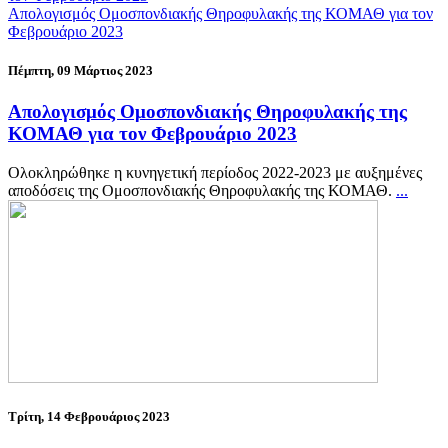
Απολογισμός Ομοσπονδιακής Θηροφυλακής της ΚΟΜΑΘ για τον
Φεβρουάριο 2023
Πέμπτη, 09 Μάρτιος 2023
Απολογισμός Ομοσπονδιακής Θηροφυλακής της
ΚΟΜΑΘ για τον Φεβρουάριο 2023
Ολοκληρώθηκε η κυνηγετική περίοδος 2022-2023 με αυξημένες
αποδόσεις της Ομοσπονδιακής Θηροφυλακής της ΚΟΜΑΘ.
...
Τρίτη, 14 Φεβρουάριος 2023