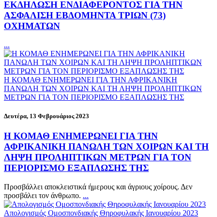
ΕΚΔΗΛΩΣΗ ΕΝΔΙΑΦΕΡΟΝΤΟΣ ΓΙΑ ΤΗΝ
ΑΣΦΑΛΙΣΗ ΕΒΔΟΜΗΝΤΑ ΤΡΙΩΝ (73)
ΟΧΗΜΑΤΩΝ
...
Η ΚΟΜΑΘ ΕΝΗΜΕΡΩΝΕΙ ΓΙΑ ΤΗΝ ΑΦΡΙΚΑΝΙΚΗ
ΠΑΝΩΛΗ ΤΩΝ ΧΟΙΡΩΝ ΚΑΙ ΤΗ ΛΗΨΗ ΠΡΟΛΗΠΤΙΚΩΝ
ΜΕΤΡΩΝ ΓΙΑ ΤΟΝ ΠΕΡΙΟΡΙΣΜΟ ΕΞΑΠΛΩΣΗΣ ΤΗΣ
Δευτέρα, 13 Φεβρουάριος 2023
Η ΚΟΜΑΘ ΕΝΗΜΕΡΩΝΕΙ ΓΙΑ ΤΗΝ
ΑΦΡΙΚΑΝΙΚΗ ΠΑΝΩΛΗ ΤΩΝ ΧΟΙΡΩΝ ΚΑΙ ΤΗ
ΛΗΨΗ ΠΡΟΛΗΠΤΙΚΩΝ ΜΕΤΡΩΝ ΓΙΑ ΤΟΝ
ΠΕΡΙΟΡΙΣΜΟ ΕΞΑΠΛΩΣΗΣ ΤΗΣ
Προσβάλλει αποκλειστικά ήμερους και άγριους χοίρους. Δεν
προσβάλει τον άνθρωπο.
...
Απολογισμός Ομοσπονδιακής Θηροφυλακής Ιανουαρίου 2023