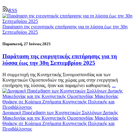
RSS
Παράταση της ενεργητικής επιτήρησης για τη λύσσα έως την 30η
Σεπτεμβρίου 2025
Παρασκευή, 27 Ιούνιος 2025
Παράταση της ενεργητικής επιτήρησης για τη
λύσσα έως την 30η Σεπτεμβρίου 2025
Η συμμετοχή της Κυνηγετικής Συνομοσπονδίας και των
Κυνηγετικών Ομοσπονδιών της χώρας μας στην ενεργητική
επιτήρηση της λύσσας, ήταν και παραμένει καθοριστική.
...
Δυναμική Παρέμβαση των Κυνηγετικών Συλλόγων Δυτικής
Μακεδονίας και της Κυνηγετικής Ομοσπονδίας Μακεδονίας
Θράκης σε Κρίσιμα Ζητήματα Κυνηγετικής Πολιτικής και
Περιβάλλοντος