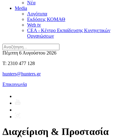
Νέα
Media
Λογότυπα
Εκδόσεις ΚΟΜΑΘ
Web tv
CEA - Κέντρο Εκπαίδευσης Κυνηγετικών
Οργανώσεων
Πέμπτη 6 Αυγούστου 2026
T: 2310 477 128
hunters@hunters.gr
Επικοινωνία
Διαχείριση & Προστασία