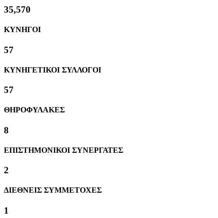
38,324
ΚΥΝΗΓΟΙ
61
ΚΥΝΗΓΕΤΙΚΟΙ ΣΥΛΛΟΓΟΙ
61
ΘΗΡΟΦΥΛΑΚΕΣ
8
ΕΠΙΣΤΗΜΟΝΙΚΟΙ ΣΥΝΕΡΓΑΤΕΣ
2
ΔΙΕΘΝΕΙΣ ΣΥΜΜΕΤΟΧΕΣ
1