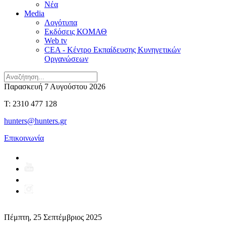
Νέα
Media
Λογότυπα
Εκδόσεις ΚΟΜΑΘ
Web tv
CEA - Κέντρο Εκπαίδευσης Κυνηγετικών
Οργανώσεων
Παρασκευή 7 Αυγούστου 2026
T: 2310 477 128
hunters@hunters.gr
Επικοινωνία
Πέμπτη, 25 Σεπτέμβριος 2025