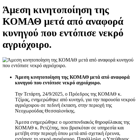
Άμεση κινητοποίηση της
ΚΟΜΑΘ μετά από αναφορά
κυνηγού που εντόπισε νεκρό
αγριόχοιρο.
Άμεση κινητοποίηση της ΚΟΜΑΘ μετά από αναφορά
κυνηγού που εντόπισε νεκρό αγριόχοιρο.
Την Τετάρτη, 24/9/2025, ο Πρόεδρος της ΚΟΜΑΘ κ.
Τζίμας, ενημερώθηκε από κυνηγό, για την παρουσία νεκρού
αγριόχοιρου σε πεδινή έκταση, στην περιοχή της
Νεοχωρούδας Θεσσαλονίκης.
Άμεσα ενημερώθηκε ο ομοσπονδιακός θηροφύλακας της
ΚΟΜΑΘ κ. Ρετζέπης, που βρισκόταν σε υπηρεσία και
μετέβη στην περιοχή όπου μετά από σχετική έρευνα,
εντόπισε το νεκρό αγριόχοιρο. Παράλληλα, ο Υπεύθυνος