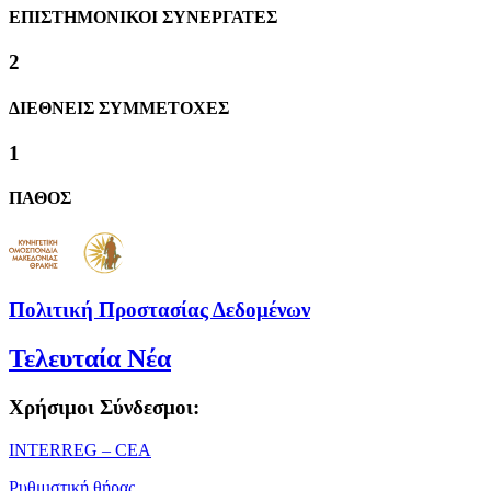
ΕΠΙΣΤΗΜΟΝΙΚΟΙ ΣΥΝΕΡΓΑΤΕΣ
2
ΔΙΕΘΝΕΙΣ ΣΥΜΜΕΤΟΧΕΣ
1
ΠΑΘΟΣ
Πολιτική Προστασίας Δεδομένων
Τελευταία Νέα
Χρήσιμοι Σύνδεσμοι:
ΙΝΤΕRREG – CEA
Ρυθμιστική θήρας