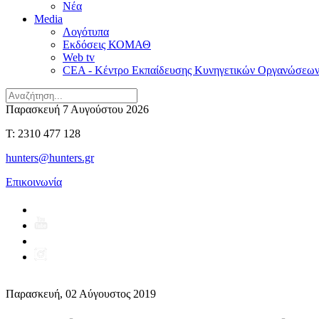
Νέα
Media
Λογότυπα
Εκδόσεις ΚΟΜΑΘ
Web tv
CEA - Κέντρο Εκπαίδευσης Κυνηγετικών Οργανώσεω
Παρασκευή 7 Αυγούστου 2026
T: 2310 477 128
hunters@hunters.gr
Επικοινωνία
Παρασκευή, 02 Αύγουστος 2019