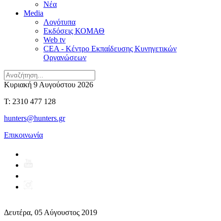
Νέα
Media
Λογότυπα
Εκδόσεις ΚΟΜΑΘ
Web tv
CEA - Κέντρο Εκπαίδευσης Κυνηγετικών
Οργανώσεων
Κυριακή 9 Αυγούστου 2026
T: 2310 477 128
hunters@hunters.gr
Επικοινωνία
Δευτέρα, 05 Αύγουστος 2019