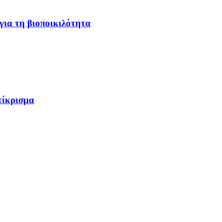
για τη βιοποικιλότητα
ίκρισμα