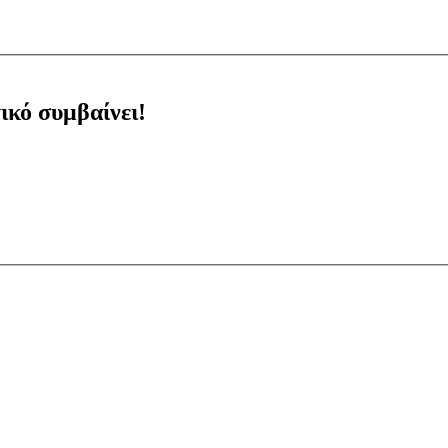
ικό συμβαίνει!