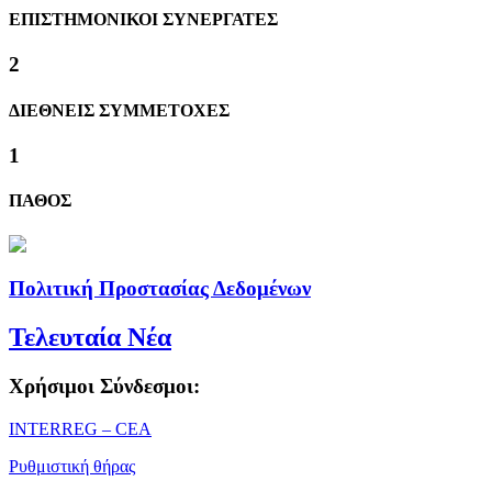
ΕΠΙΣΤΗΜΟΝΙΚΟΙ ΣΥΝΕΡΓΑΤΕΣ
2
ΔΙΕΘΝΕΙΣ ΣΥΜΜΕΤΟΧΕΣ
1
ΠΑΘΟΣ
Πολιτική Προστασίας Δεδομένων
Τελευταία Νέα
Χρήσιμοι Σύνδεσμοι:
ΙΝΤΕRREG – CEA
Ρυθμιστική θήρας