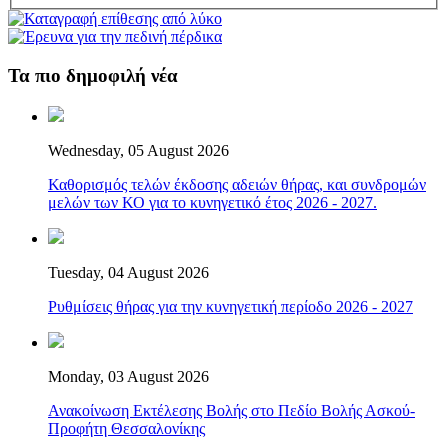
Τα πιο δημοφιλή νέα
Wednesday, 05 August 2026
Καθορισμός τελών έκδοσης αδειών θήρας, και συνδρομών
μελών των ΚΟ για το κυνηγετικό έτος 2026 - 2027.
Tuesday, 04 August 2026
Ρυθμίσεις θήρας για την κυνηγετική περίοδο 2026 - 2027
Monday, 03 August 2026
Ανακοίνωση Εκτέλεσης Βολής στο Πεδίο Βολής Ασκού-
Προφήτη Θεσσαλονίκης