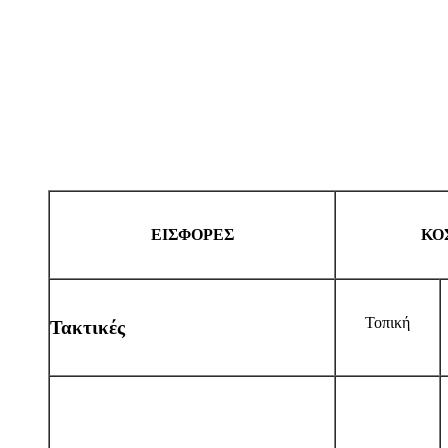
ΕΙΣΦΟΡΕΣ
ΚΟ
Τοπική
Τακτικές