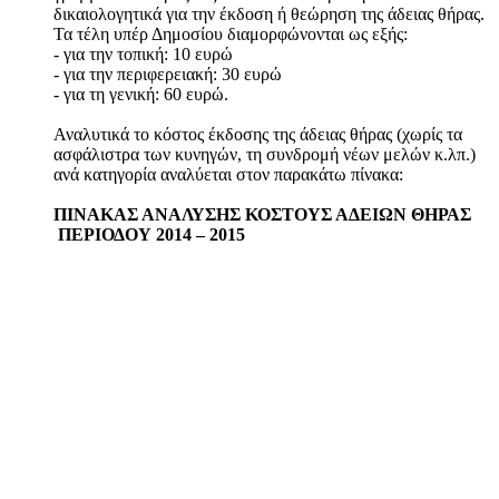
δικαιολογητικά για την έκδοση ή θεώρηση της άδειας θήρας.
Τα τέλη υπέρ Δημοσίου διαμορφώνονται ως εξής:
- για την τοπική: 10 ευρώ
- για την περιφερειακή: 30 ευρώ
- για τη γενική: 60 ευρώ.
Αναλυτικά το κόστος έκδοσης της άδειας θήρας (χωρίς τα
ασφάλιστρα των κυνηγών, τη συνδρομή νέων μελών κ.λπ.)
ανά κατηγορία αναλύεται στον παρακάτω πίνακα:
ΠΙΝΑΚΑΣ ΑΝΑΛΥΣΗΣ ΚΟΣΤΟΥΣ ΑΔΕΙΩΝ ΘΗΡΑΣ
ΠΕΡΙΟΔΟΥ 2014 – 2015