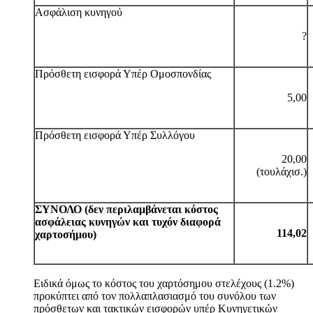
Ασφάλιση κυνηγού
?
Πρόσθετη εισφορά Υπέρ Ομοσπονδίας
5,00
Πρόσθετη εισφορά Υπέρ Συλλόγου
20,00
(τουλάχισ.)
ΣΥΝΟΛΟ (δεν περιλαμβάνεται κόστος
ασφάλειας κυνηγών και τυχόν διαφορά
114,02
χαρτοσήμου)
Ειδικά όμως το κόστος του χαρτόσημου στελέχους (1.2%)
προκύπτει από τον πολλαπλασιασμό του συνόλου των
πρόσθετων και τακτικών εισφορών υπέρ Κυνηγετικών