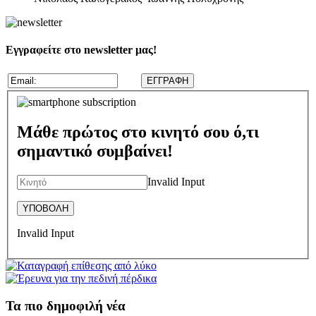
Εγγραφείτε στο newsletter μας!
Μάθε πρώτος στο κινητό σου ό,τι
σημαντικό συμβαίνει!
Invalid Input
Invalid Input
Τα πιο δημοφιλή νέα