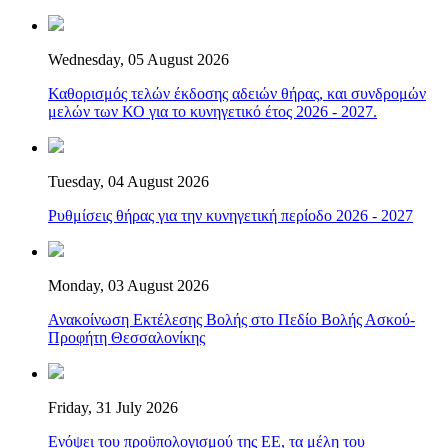
Wednesday, 05 August 2026
Καθορισμός τελών έκδοσης αδειών θήρας, και συνδρομών
μελών των ΚΟ για το κυνηγετικό έτος 2026 - 2027.
Tuesday, 04 August 2026
Ρυθμίσεις θήρας για την κυνηγετική περίοδο 2026 - 2027
Monday, 03 August 2026
Ανακοίνωση Εκτέλεσης Βολής στο Πεδίο Βολής Ασκού-
Προφήτη Θεσσαλονίκης
Friday, 31 July 2026
Ενόψει του προϋπολογισμού της ΕΕ, τα μέλη του