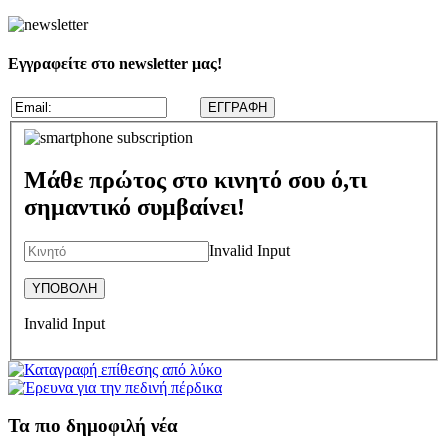
Εγγραφείτε στο newsletter μας!
Μάθε πρώτος στο κινητό σου ό,τι
σημαντικό συμβαίνει!
Invalid Input
Invalid Input
Τα πιο δημοφιλή νέα