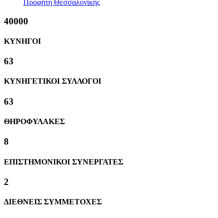
Προφήτη Θεσσαλονίκης
40000
ΚΥΝΗΓΟΙ
63
ΚΥΝΗΓΕΤΙΚΟΙ ΣΥΛΛΟΓΟΙ
63
ΘΗΡΟΦΥΛΑΚΕΣ
8
ΕΠΙΣΤΗΜΟΝΙΚΟΙ ΣΥΝΕΡΓΑΤΕΣ
2
ΔΙΕΘΝΕΙΣ ΣΥΜΜΕΤΟΧΕΣ