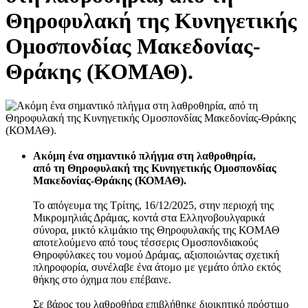
Θηροφυλακή της Κυνηγετικής
Ομοσπονδίας Μακεδονίας-
Θράκης (ΚΟΜΑΘ).
Ακόμη ένα σημαντικό πλήγμα στη λαθροθηρία,
από τη Θηροφυλακή της Κυνηγετικής Ομοσπονδίας
Μακεδονίας-Θράκης (ΚΟΜΑΘ).
Το απόγευμα της Τρίτης, 16/12/2025, στην περιοχή της
Μικρομηλιάς Δράμας, κοντά στα Ελληνοβουλγαρικά
σύνορα, μικτό κλιμάκιο της Θηροφυλακής της ΚΟΜΑΘ
αποτελούμενο από τους τέσσερις Ομοσπονδιακούς
Θηροφύλακες του νομού Δράμας, αξιοποιώντας σχετική
πληροφορία, συνέλαβε ένα άτομο με γεμάτο όπλο εκτός
θήκης στο όχημα που επέβαινε.
Σε βάρος του λαθροθήρα επιβλήθηκε διοικητικό πρόστιμο