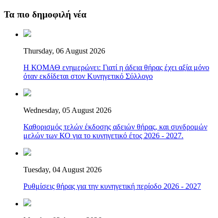
Τα πιο δημοφιλή νέα
Thursday, 06 August 2026
Η ΚΟΜΑΘ ενημερώνει: Γιατί η άδεια θήρας έχει αξία μόνο
όταν εκδίδεται στον Κυνηγετικό Σύλλογο
Wednesday, 05 August 2026
Καθορισμός τελών έκδοσης αδειών θήρας, και συνδρομών
μελών των ΚΟ για το κυνηγετικό έτος 2026 - 2027.
Tuesday, 04 August 2026
Ρυθμίσεις θήρας για την κυνηγετική περίοδο 2026 - 2027