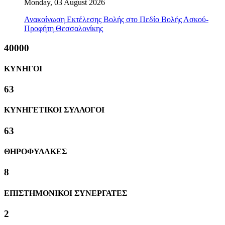
Monday, 03 August 2026
Ανακοίνωση Εκτέλεσης Βολής στο Πεδίο Βολής Ασκού-
Προφήτη Θεσσαλονίκης
40000
ΚΥΝΗΓΟΙ
63
ΚΥΝΗΓΕΤΙΚΟΙ ΣΥΛΛΟΓΟΙ
63
ΘΗΡΟΦΥΛΑΚΕΣ
8
ΕΠΙΣΤΗΜΟΝΙΚΟΙ ΣΥΝΕΡΓΑΤΕΣ
2