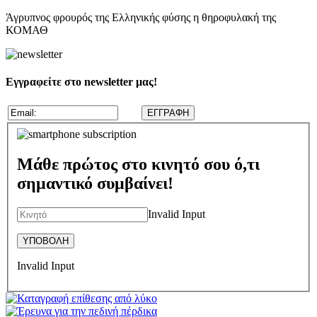
Άγρυπνος φρουρός της Ελληνικής φύσης η θηροφυλακή της
ΚΟΜΑΘ
Εγγραφείτε στο newsletter μας!
Μάθε πρώτος στο κινητό σου ό,τι
σημαντικό συμβαίνει!
Invalid Input
Invalid Input