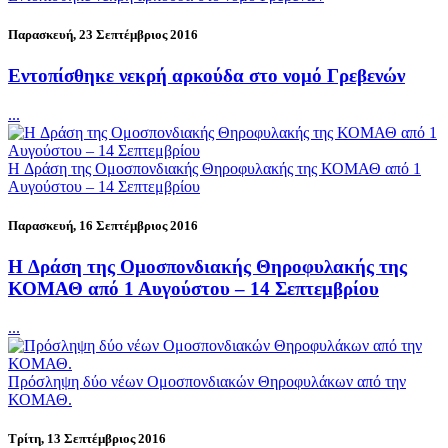
Παρασκευή, 23 Σεπτέμβριος 2016
Εντοπίσθηκε νεκρή αρκούδα στο νομό Γρεβενών
...
H Δράση της Ομοσπονδιακής Θηροφυλακής της ΚΟΜΑΘ από 1
Αυγούστου – 14 Σεπτεμβρίου
Παρασκευή, 16 Σεπτέμβριος 2016
H Δράση της Ομοσπονδιακής Θηροφυλακής της
ΚΟΜΑΘ από 1 Αυγούστου – 14 Σεπτεμβρίου
...
Πρόσληψη δύο νέων Ομοσπονδιακών Θηροφυλάκων από την
ΚΟΜΑΘ.
Τρίτη, 13 Σεπτέμβριος 2016