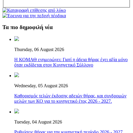
Τα πιο δημοφιλή νέα
Thursday, 06 August 2026
Η ΚΟΜΑΘ ενημερώνει: Γιατί η άδεια θήρας έχει αξία μόνο
όταν εκδίδεται στον Κυνηγετικό Σύλλογο
Wednesday, 05 August 2026
Καθορισμός τελών έκδοσης αδειών θήρας, και συνδρομών
μελών των ΚΟ για το κυνηγετικό έτος 2026 - 2027.
Tuesday, 04 August 2026
Ρυθμίσεις θήρας για την κυνηγετική περίοδο 2026 - 2027