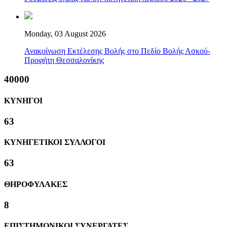
Monday, 03 August 2026
Ανακοίνωση Εκτέλεσης Βολής στο Πεδίο Βολής Ασκού-
Προφήτη Θεσσαλονίκης
40000
ΚΥΝΗΓΟΙ
63
ΚΥΝΗΓΕΤΙΚΟΙ ΣΥΛΛΟΓΟΙ
63
ΘΗΡΟΦΥΛΑΚΕΣ
8
ΕΠΙΣΤΗΜΟΝΙΚΟΙ ΣΥΝΕΡΓΑΤΕΣ