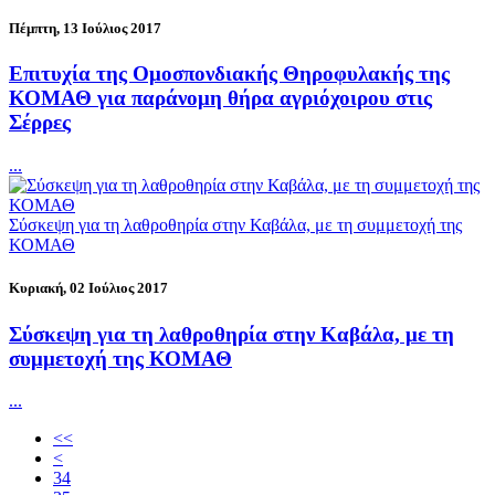
Πέμπτη, 13 Ιούλιος 2017
Επιτυχία της Ομοσπονδιακής Θηροφυλακής της
ΚΟΜΑΘ για παράνομη θήρα αγριόχοιρου στις
Σέρρες
...
Σύσκεψη για τη λαθροθηρία στην Καβάλα, με τη συμμετοχή της
ΚΟΜΑΘ
Κυριακή, 02 Ιούλιος 2017
Σύσκεψη για τη λαθροθηρία στην Καβάλα, με τη
συμμετοχή της ΚΟΜΑΘ
...
<<
<
34