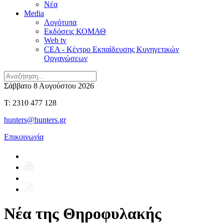
Νέα
Media
Λογότυπα
Εκδόσεις ΚΟΜΑΘ
Web tv
CEA - Κέντρο Εκπαίδευσης Κυνηγετικών
Οργανώσεων
Σάββατο 8 Αυγούστου 2026
T: 2310 477 128
hunters@hunters.gr
Επικοινωνία
Νέα της Θηροφυλακής