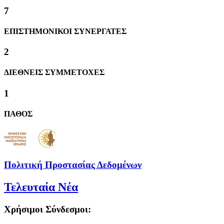
8
ΕΠΙΣΤΗΜΟΝΙΚΟΙ ΣΥΝΕΡΓΑΤΕΣ
2
ΔΙΕΘΝΕΙΣ ΣΥΜΜΕΤΟΧΕΣ
1
ΠΑΘΟΣ
Πολιτική Προστασίας Δεδομένων
Τελευταία Νέα
Χρήσιμοι Σύνδεσμοι: