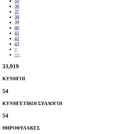
35
36
37
38
39
40
41
42
43
>
>>
36,895
ΚΥΝΗΓΟΙ
59
ΚΥΝΗΓΕΤΙΚΟΙ ΣΥΛΛΟΓΟΙ
59
ΘΗΡΟΦΥΛΑΚΕΣ