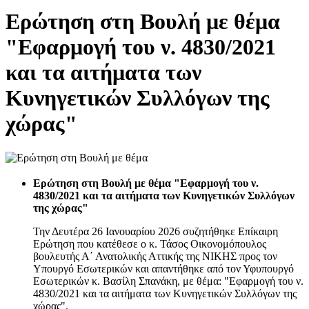
Ερώτηση στη Βουλή με θέμα
"Εφαρμογή του ν. 4830/2021
και τα αιτήματα των
Κυνηγετικών Συλλόγων της
χώρας"
Ερώτηση στη Βουλή με θέμα "Εφαρμογή του ν.
4830/2021 και τα αιτήματα των Κυνηγετικών Συλλόγων
της χώρας"
Την Δευτέρα 26 Ιανουαρίου 2026 συζητήθηκε Επίκαιρη
Ερώτηση που κατέθεσε ο κ. Τάσος Οικονομόπουλος
βουλευτής Α΄ Ανατολικής Αττικής της ΝΙΚΗΣ προς τον
Υπουργό Εσωτερικών και απαντήθηκε από τον Υφυπουργό
Εσωτερικών κ. Βασίλη Σπανάκη, με θέμα: "Εφαρμογή του ν.
4830/2021 και τα αιτήματα των Κυνηγετικών Συλλόγων της
χώρας".