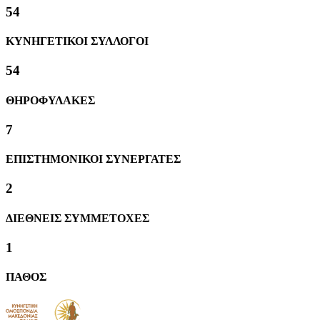
58
ΚΥΝΗΓΕΤΙΚΟΙ ΣΥΛΛΟΓΟΙ
58
ΘΗΡΟΦΥΛΑΚΕΣ
8
ΕΠΙΣΤΗΜΟΝΙΚΟΙ ΣΥΝΕΡΓΑΤΕΣ
2
ΔΙΕΘΝΕΙΣ ΣΥΜΜΕΤΟΧΕΣ
1
ΠΑΘΟΣ