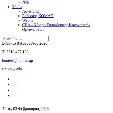
Νέα
Media
Λογότυπα
Εκδόσεις ΚΟΜΑΘ
Web tv
CEA - Κέντρο Εκπαίδευσης Κυνηγετικών
Οργανώσεων
Σάββατο 8 Αυγούστου 2026
T: 2310 477 128
hunters@hunters.gr
Επικοινωνία
Τρίτη, 03 Φεβρουάριος 2026