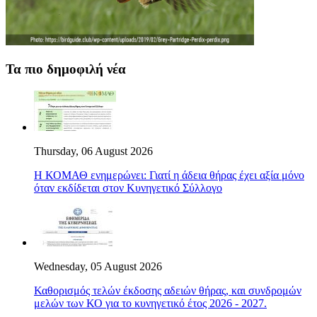
Τα πιο δημοφιλή νέα
Thursday, 06 August 2026
Η ΚΟΜΑΘ ενημερώνει: Γιατί η άδεια θήρας έχει αξία μόνο
όταν εκδίδεται στον Κυνηγετικό Σύλλογο
Wednesday, 05 August 2026
Καθορισμός τελών έκδοσης αδειών θήρας, και συνδρομών
μελών των ΚΟ για το κυνηγετικό έτος 2026 - 2027.