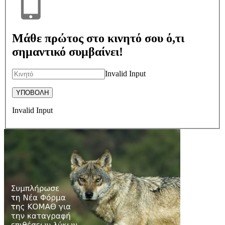
Μάθε πρώτος στο κινητό σου ό,τι
σημαντικό συμβαίνει!
Invalid Input
Invalid Input