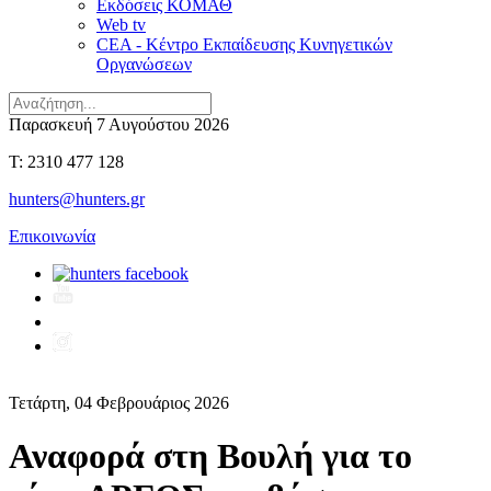
Εκδόσεις ΚΟΜΑΘ
Web tv
CEA - Κέντρο Εκπαίδευσης Κυνηγετικών
Οργανώσεων
Παρασκευή 7 Αυγούστου 2026
T: 2310 477 128
hunters@hunters.gr
Επικοινωνία
Τετάρτη, 04 Φεβρουάριος 2026
Αναφορά στη Βουλή για το