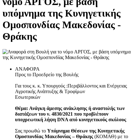
νόμο ΑΡΓΟΣ, με βάση
υπόμνημα της Κυνηγετικής
Ομοσπονδίας Μακεδονίας -
Θράκης
ΑΝΑΦΟΡΑ
Προς το Προεδρείο της Βουλής
Για τους κ. κ. Υπουργούς :Περιβάλλοντος και Ενέργειας
Αγροτικής Ανάπτυξης & Τροφίμων
Εσωτερικών
Θέμα: Ανάγκη άμεσης ανάκλησης ή αναστολής των
διατάξεων του ν. 4830/2021 που προβλέπουν
υποχρεωτική λήψη DNA από κυνηγετικούς σκύλους
Σας προωθώ το
Υπόμνημα Θέσεων της Κυνηγετικής
Ομοσπονδίας Μακεδονίας – Θράκης
(ΚΟΜΑΘ) με το