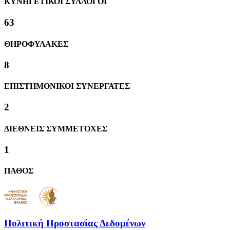
ΚΥΝΗΓΕΤΙΚΟΙ ΣΥΛΛΟΓΟΙ
63
ΘΗΡΟΦΥΛΑΚΕΣ
8
ΕΠΙΣΤΗΜΟΝΙΚΟΙ ΣΥΝΕΡΓΑΤΕΣ
2
ΔΙΕΘΝΕΙΣ ΣΥΜΜΕΤΟΧΕΣ
1
ΠΑΘΟΣ
Πολιτική Προστασίας Δεδομένων