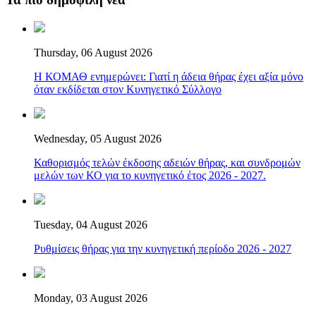
Thursday, 06 August 2026
Η ΚΟΜΑΘ ενημερώνει: Γιατί η άδεια θήρας έχει αξία μόνο
όταν εκδίδεται στον Κυνηγετικό Σύλλογο
Wednesday, 05 August 2026
Καθορισμός τελών έκδοσης αδειών θήρας, και συνδρομών
μελών των ΚΟ για το κυνηγετικό έτος 2026 - 2027.
Tuesday, 04 August 2026
Ρυθμίσεις θήρας για την κυνηγετική περίοδο 2026 - 2027
Monday, 03 August 2026