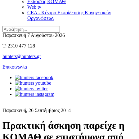
Εκδόσεις ΚΟΜΑΘ
Web tv
CEA - Κέντρο Εκπαίδευσης Κυνηγετικών
Οργανώσεων
Παρασκευή 7 Αυγούστου 2026
T: 2310 477 128
hunters@hunters.gr
Επικοινωνία
Παρασκευή, 26 Σεπτέμβριος 2014
Πρακτική άσκηση παρείχε η
ΚΟΜΑΘ σε επιστήμονα από