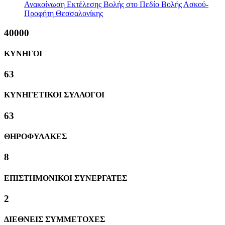
Ανακοίνωση Εκτέλεσης Βολής στο Πεδίο Βολής Ασκού-
Προφήτη Θεσσαλονίκης
40000
ΚΥΝΗΓΟΙ
63
ΚΥΝΗΓΕΤΙΚΟΙ ΣΥΛΛΟΓΟΙ
63
ΘΗΡΟΦΥΛΑΚΕΣ
8
ΕΠΙΣΤΗΜΟΝΙΚΟΙ ΣΥΝΕΡΓΑΤΕΣ
2
ΔΙΕΘΝΕΙΣ ΣΥΜΜΕΤΟΧΕΣ