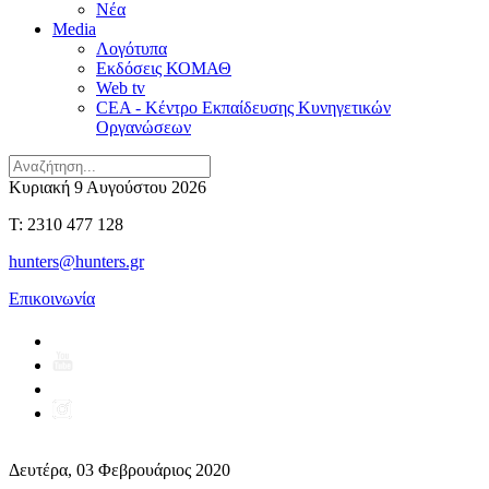
Νέα
Media
Λογότυπα
Εκδόσεις ΚΟΜΑΘ
Web tv
CEA - Κέντρο Εκπαίδευσης Κυνηγετικών
Οργανώσεων
Κυριακή 9 Αυγούστου 2026
T: 2310 477 128
hunters@hunters.gr
Επικοινωνία
Δευτέρα, 03 Φεβρουάριος 2020