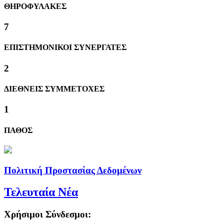
ΘΗΡΟΦΥΛΑΚΕΣ
8
ΕΠΙΣΤΗΜΟΝΙΚΟΙ ΣΥΝΕΡΓΑΤΕΣ
2
ΔΙΕΘΝΕΙΣ ΣΥΜΜΕΤΟΧΕΣ
1
ΠΑΘΟΣ
Πολιτική Προστασίας Δεδομένων
Τελευταία Νέα
Χρήσιμοι Σύνδεσμοι: