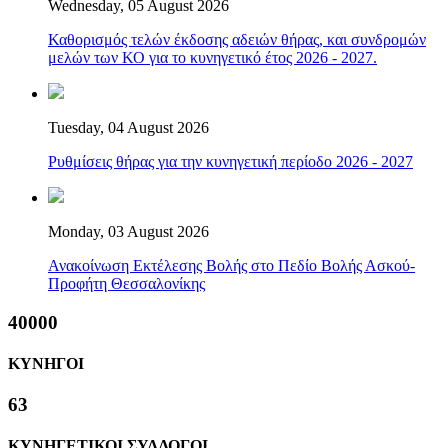
Wednesday, 05 August 2026
Καθορισμός τελών έκδοσης αδειών θήρας, και συνδρομών
μελών των ΚΟ για το κυνηγετικό έτος 2026 - 2027.
Tuesday, 04 August 2026
Ρυθμίσεις θήρας για την κυνηγετική περίοδο 2026 - 2027
Monday, 03 August 2026
Ανακοίνωση Εκτέλεσης Βολής στο Πεδίο Βολής Ασκού-
Προφήτη Θεσσαλονίκης
40000
ΚΥΝΗΓΟΙ
63
ΚΥΝΗΓΕΤΙΚΟΙ ΣΥΛΛΟΓΟΙ