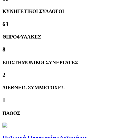
ΚΥΝΗΓΕΤΙΚΟΙ ΣΥΛΛΟΓΟΙ
63
ΘΗΡΟΦΥΛΑΚΕΣ
8
ΕΠΙΣΤΗΜΟΝΙΚΟΙ ΣΥΝΕΡΓΑΤΕΣ
2
ΔΙΕΘΝΕΙΣ ΣΥΜΜΕΤΟΧΕΣ
1
ΠΑΘΟΣ
Πολιτική Προστασίας Δεδομένων