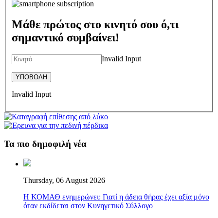
Μάθε πρώτος στο κινητό σου ό,τι
σημαντικό συμβαίνει!
Invalid Input
Invalid Input
Τα πιο δημοφιλή νέα
Thursday, 06 August 2026
Η ΚΟΜΑΘ ενημερώνει: Γιατί η άδεια θήρας έχει αξία μόνο
όταν εκδίδεται στον Κυνηγετικό Σύλλογο