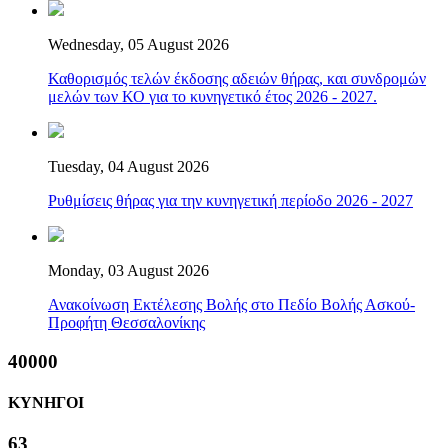
Wednesday, 05 August 2026
Καθορισμός τελών έκδοσης αδειών θήρας, και συνδρομών
μελών των ΚΟ για το κυνηγετικό έτος 2026 - 2027.
Tuesday, 04 August 2026
Ρυθμίσεις θήρας για την κυνηγετική περίοδο 2026 - 2027
Monday, 03 August 2026
Ανακοίνωση Εκτέλεσης Βολής στο Πεδίο Βολής Ασκού-
Προφήτη Θεσσαλονίκης
40000
ΚΥΝΗΓΟΙ
63