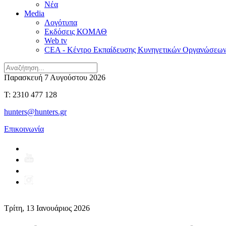
Νέα
Media
Λογότυπα
Εκδόσεις ΚΟΜΑΘ
Web tv
CEA - Κέντρο Εκπαίδευσης Κυνηγετικών Οργανώσεω
Παρασκευή 7 Αυγούστου 2026
T: 2310 477 128
hunters@hunters.gr
Επικοινωνία
Τρίτη, 13 Ιανουάριος 2026