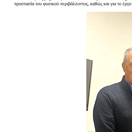
προστασία του φυσικού περιβάλλοντος, καθώς και για το έρ