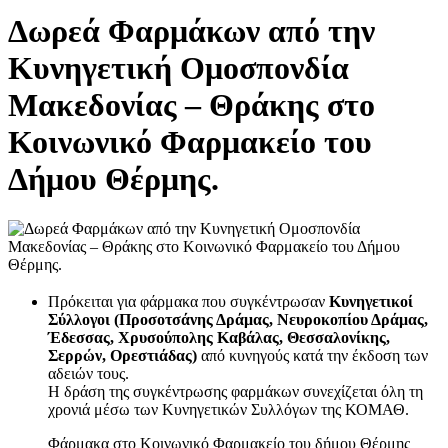
Δωρεά Φαρμάκων από την
Κυνηγετική Ομοσπονδία
Μακεδονίας – Θράκης στο
Κοινωνικό Φαρμακείο του
Δήμου Θέρμης.
Πρόκειται για φάρμακα που συγκέντρωσαν
Κυνηγετικοί
Σύλλογοι (Προσοτσάνης Δράμας, Νευροκοπίου Δράμας,
Έδεσσας, Χρυσούπολης Καβάλας, Θεσσαλονίκης,
Σερρών, Ορεστιάδας)
από κυνηγούς κατά την έκδοση των
αδειών τους.
Η δράση της συγκέντρωσης φαρμάκων συνεχίζεται όλη τη
χρονιά μέσω των Κυνηγετικών Συλλόγων της ΚΟΜΑΘ.
Φάρμακα στο Κοινωνικό Φαρμακείο του δήμου Θέρμης