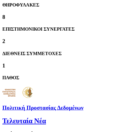
ΘΗΡΟΦΥΛΑΚΕΣ
8
ΕΠΙΣΤΗΜΟΝΙΚΟΙ ΣΥΝΕΡΓΑΤΕΣ
2
ΔΙΕΘΝΕΙΣ ΣΥΜΜΕΤΟΧΕΣ
1
ΠΑΘΟΣ
Πολιτική Προστασίας Δεδομένων
Τελευταία Νέα