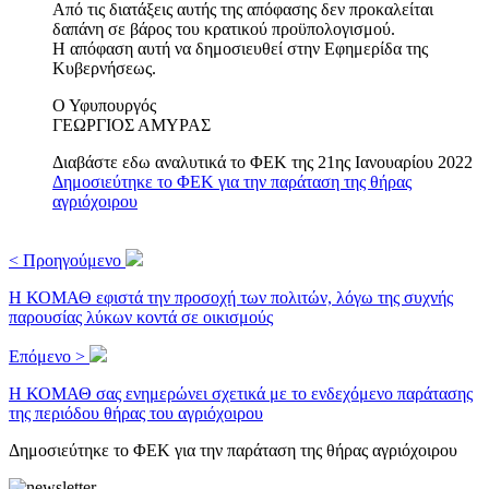
Από τις διατάξεις αυτής της απόφασης δεν προκαλείται
δαπάνη σε βάρος του κρατικού προϋπολογισμού.
Η απόφαση αυτή να δημοσιευθεί στην Εφημερίδα της
Κυβερνήσεως.
Ο Υφυπουργός
ΓΕΩΡΓΙΟΣ ΑΜΥΡΑΣ
Διαβάστε εδω αναλυτικά το ΦΕΚ της 21ης Ιανουαρίου 2022
Δημοσιεύτηκε το ΦΕΚ για την παράταση της θήρας
αγριόχοιρου
< Προηγούμενο
Η ΚΟΜΑΘ εφιστά την προσοχή των πολιτών, λόγω της συχνής
παρουσίας λύκων κοντά σε οικισμούς
Επόμενο >
Η ΚΟΜΑΘ σας ενημερώνει σχετικά με το ενδεχόμενο παράτασης
της περιόδου θήρας του αγριόχοιρου
Δημοσιεύτηκε το ΦΕΚ για την παράταση της θήρας αγριόχοιρου