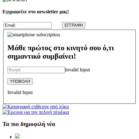
Εγγραφείτε στο newsletter μας!
Μάθε πρώτος στο κινητό σου ό,τι
σημαντικό συμβαίνει!
Invalid Input
Invalid Input
Τα πιο δημοφιλή νέα