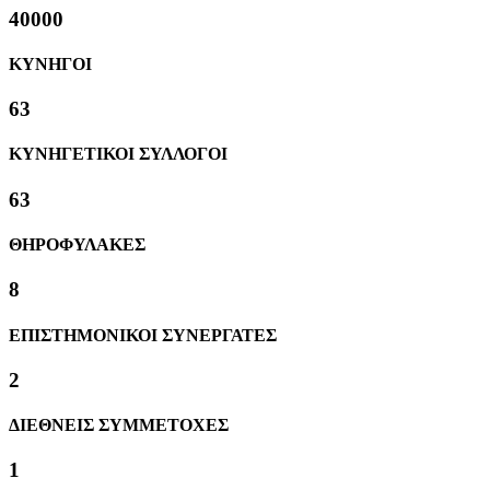
40000
ΚΥΝΗΓΟΙ
63
ΚΥΝΗΓΕΤΙΚΟΙ ΣΥΛΛΟΓΟΙ
63
ΘΗΡΟΦΥΛΑΚΕΣ
8
ΕΠΙΣΤΗΜΟΝΙΚΟΙ ΣΥΝΕΡΓΑΤΕΣ
2
ΔΙΕΘΝΕΙΣ ΣΥΜΜΕΤΟΧΕΣ
1