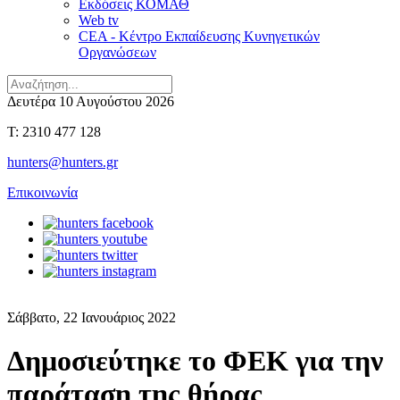
Εκδόσεις ΚΟΜΑΘ
Web tv
CEA - Κέντρο Εκπαίδευσης Κυνηγετικών
Οργανώσεων
Δευτέρα 10 Αυγούστου 2026
T: 2310 477 128
hunters@hunters.gr
Επικοινωνία
Σάββατο, 22 Ιανουάριος 2022
Δημοσιεύτηκε το ΦΕΚ για την
παράταση της θήρας