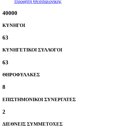
Προφήτη Θεσσαλονίκης
40000
ΚΥΝΗΓΟΙ
63
ΚΥΝΗΓΕΤΙΚΟΙ ΣΥΛΛΟΓΟΙ
63
ΘΗΡΟΦΥΛΑΚΕΣ
8
ΕΠΙΣΤΗΜΟΝΙΚΟΙ ΣΥΝΕΡΓΑΤΕΣ
2
ΔΙΕΘΝΕΙΣ ΣΥΜΜΕΤΟΧΕΣ