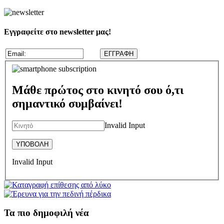
Εγγραφείτε στο newsletter μας!
Μάθε πρώτος στο κινητό σου ό,τι
σημαντικό συμβαίνει!
Invalid Input
Invalid Input
Τα πιο δημοφιλή νέα