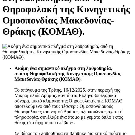
Θηροφυλακή της Κυνηγετικής
Ομοσπονδίας Μακεδονίας-
Θράκης (ΚΟΜΑΘ).
Ακόμη ένα σημαντικό πλήγμα στη λαθροθηρία,
από τη Θηροφυλακή της Κυνηγετικής Ομοσπονδίας
Μακεδονίας-Θράκης (ΚΟΜΑΘ).
Το απόγευμα της Τρίτης, 16/12/2025, στην περιοχή της
Μικρομηλιάς Δράμας, κοντά στα Ελληνοβουλγαρικά
σύνορα, μικτό κλιμάκιο της Θηροφυλακής της ΚΟΜΑΘ
αποτελούμενο από τους τέσσερις Ομοσπονδιακούς
Θηροφύλακες του νομού Δράμας, αξιοποιώντας σχετική
πληροφορία, συνέλαβε ένα άτομο με γεμάτο όπλο εκτός
θήκης στο όχημα που επέβαινε.
Σε βάρος του λαθροθήρα επιβλήθηκε διοικητικό πρόστιμο