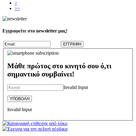
>
>>
Εγγραφείτε στο newsletter μας!
Μάθε πρώτος στο κινητό σου ό,τι
σημαντικό συμβαίνει!
Invalid Input
Invalid Input