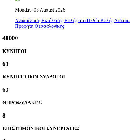
Monday, 03 August 2026
Ανακοίνωση Εκτέλεσης Βολής στο Πεδίο Βολής Ασκού-
Προφήτη Θεσσαλονίκης
40000
ΚΥΝΗΓΟΙ
63
ΚΥΝΗΓΕΤΙΚΟΙ ΣΥΛΛΟΓΟΙ
63
ΘΗΡΟΦΥΛΑΚΕΣ
8
ΕΠΙΣΤΗΜΟΝΙΚΟΙ ΣΥΝΕΡΓΑΤΕΣ