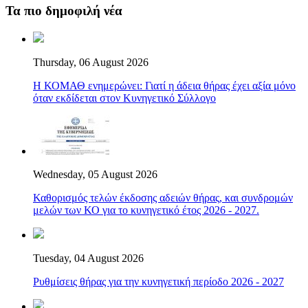
Τα πιο δημοφιλή νέα
Thursday, 06 August 2026
Η ΚΟΜΑΘ ενημερώνει: Γιατί η άδεια θήρας έχει αξία μόνο
όταν εκδίδεται στον Κυνηγετικό Σύλλογο
Wednesday, 05 August 2026
Καθορισμός τελών έκδοσης αδειών θήρας, και συνδρομών
μελών των ΚΟ για το κυνηγετικό έτος 2026 - 2027.
Tuesday, 04 August 2026
Ρυθμίσεις θήρας για την κυνηγετική περίοδο 2026 - 2027