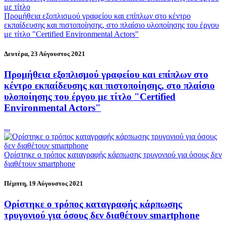
Προμήθεια εξοπλισμού γραφείου και επίπλων στο κέντρο
εκπαίδευσης και πιστοποίησης, στο πλαίσιο υλοποίησης του έργου
με τίτλο "Certified Environmental Actors"
Δευτέρα, 23 Αύγουστος 2021
Προμήθεια εξοπλισμού γραφείου και επίπλων στο
κέντρο εκπαίδευσης και πιστοποίησης, στο πλαίσιο
υλοποίησης του έργου με τίτλο "Certified
Environmental Actors"
...
Ορίστηκε ο τρόπος καταγραφής κάρπωσης τρυγονιού για όσους δεν
διαθέτουν smartphone
Πέμπτη, 19 Αύγουστος 2021
Ορίστηκε ο τρόπος καταγραφής κάρπωσης
τρυγονιού για όσους δεν διαθέτουν smartphone