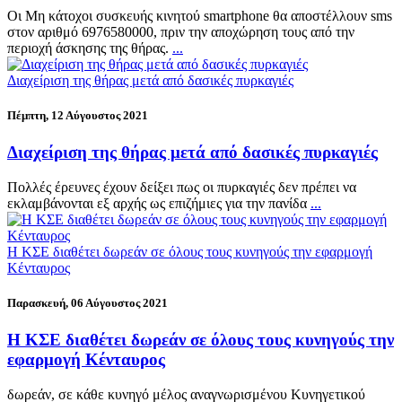
Οι Μη κάτοχοι συσκευής κινητού smartphone θα αποστέλλουν sms
στον αριθμό 6976580000, πριν την αποχώρηση τους από την
περιοχή άσκησης της θήρας.
...
Διαχείριση της θήρας μετά από δασικές πυρκαγιές
Πέμπτη, 12 Αύγουστος 2021
Διαχείριση της θήρας μετά από δασικές πυρκαγιές
Πολλές έρευνες έχουν δείξει πως οι πυρκαγιές δεν πρέπει να
εκλαμβάνονται εξ αρχής ως επιζήμιες για την πανίδα
...
Η ΚΣΕ διαθέτει δωρεάν σε όλους τους κυνηγούς την εφαρμογή
Κένταυρος
Παρασκευή, 06 Αύγουστος 2021
Η ΚΣΕ διαθέτει δωρεάν σε όλους τους κυνηγούς την
εφαρμογή Κένταυρος
δωρεάν, σε κάθε κυνηγό μέλος αναγνωρισμένου Κυνηγετικού