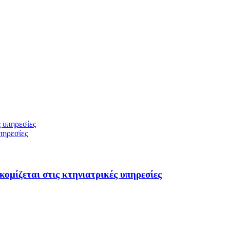
πηρεσίες
ομίζεται στις κτηνιατρικές υπηρεσίες