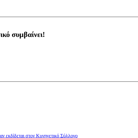
ικό συμβαίνει!
αν εκδίδεται στον Κυνηγετικό Σύλλογο