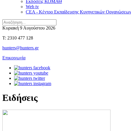
Εκδόσεις ΚΟΜΑΘ
Web tv
CEA - Κέντρο Εκπαίδευσης Κυνηγετικών Οργανώσεω
Κυριακή 9 Αυγούστου 2026
T: 2310 477 128
hunters@hunters.gr
Επικοινωνία
Ειδήσεις