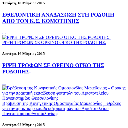
Τετάρτη, 18 Μάρτιος 2015
ΕΘΕΛΟΝΤΙΚΗ ΑΝΑΔΑΣΩΣΗ ΣΤΗ ΡΟΔΟΠΗ
ΑΠΟ ΤΟΝ Κ.Σ. ΚΟΜΟΤΗΝΗΣ
...
ΡΙΨΗ ΤΡΟΦΩΝ ΣΕ ΟΡΕΙΝΟ ΟΓΚΟ TΗΣ ΡΟΔΟΠΗΣ.
Δευτέρα, 16 Μάρτιος 2015
ΡΙΨΗ ΤΡΟΦΩΝ ΣΕ ΟΡΕΙΝΟ ΟΓΚΟ TΗΣ
ΡΟΔΟΠΗΣ.
...
Βράβευση της Κυνηγετικής Ομοσπονδίας Μακεδονίας – Θράκης
για την πρακτική εκπαίδευση φοιτητών του Αριστοτελείου
Πανεπιστημίου Θεσσαλονίκης
Δευτέρα, 02 Μάρτιος 2015