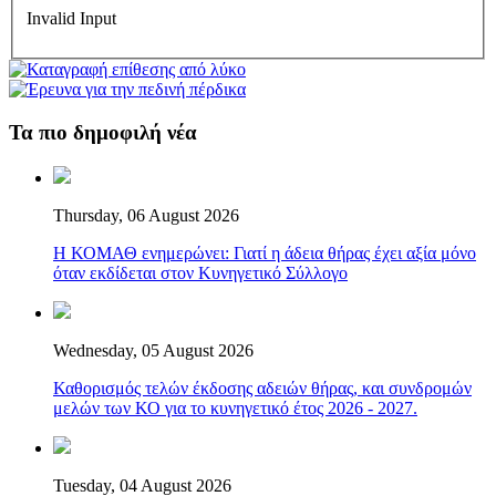
Invalid Input
Τα πιο δημοφιλή νέα
Thursday, 06 August 2026
Η ΚΟΜΑΘ ενημερώνει: Γιατί η άδεια θήρας έχει αξία μόνο
όταν εκδίδεται στον Κυνηγετικό Σύλλογο
Wednesday, 05 August 2026
Καθορισμός τελών έκδοσης αδειών θήρας, και συνδρομών
μελών των ΚΟ για το κυνηγετικό έτος 2026 - 2027.
Tuesday, 04 August 2026