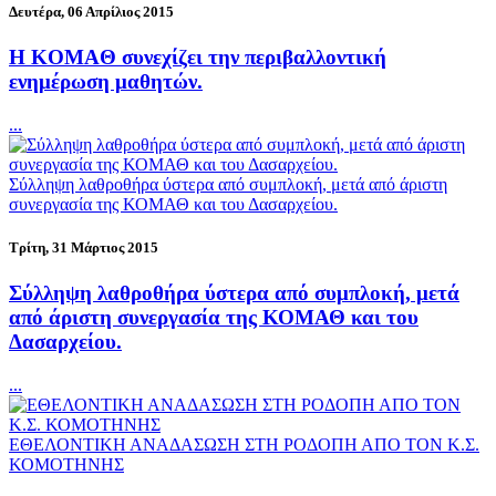
Δευτέρα, 06 Απρίλιος 2015
H KOMAΘ συνεχίζει την περιβαλλοντική
ενημέρωση μαθητών.
...
Σύλληψη λαθροθήρα ύστερα από συμπλοκή, μετά από άριστη
συνεργασία της ΚΟΜΑΘ και του Δασαρχείου.
Τρίτη, 31 Μάρτιος 2015
Σύλληψη λαθροθήρα ύστερα από συμπλοκή, μετά
από άριστη συνεργασία της ΚΟΜΑΘ και του
Δασαρχείου.
...
ΕΘΕΛΟΝΤΙΚΗ ΑΝΑΔΑΣΩΣΗ ΣΤΗ ΡΟΔΟΠΗ ΑΠΟ ΤΟΝ Κ.Σ.
ΚΟΜΟΤΗΝΗΣ