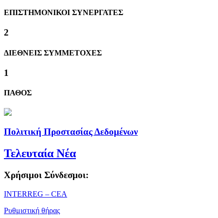
ΕΠΙΣΤΗΜΟΝΙΚΟΙ ΣΥΝΕΡΓΑΤΕΣ
2
ΔΙΕΘΝΕΙΣ ΣΥΜΜΕΤΟΧΕΣ
1
ΠΑΘΟΣ
Πολιτική Προστασίας Δεδομένων
Τελευταία Νέα
Χρήσιμοι Σύνδεσμοι:
ΙΝΤΕRREG – CEA
Ρυθμιστική θήρας