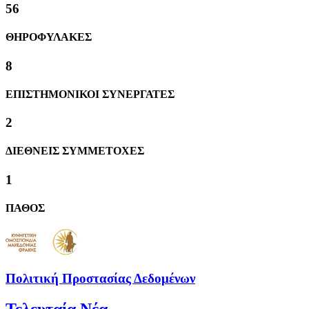
60
ΘΗΡΟΦΥΛΑΚΕΣ
8
ΕΠΙΣΤΗΜΟΝΙΚΟΙ ΣΥΝΕΡΓΑΤΕΣ
2
ΔΙΕΘΝΕΙΣ ΣΥΜΜΕΤΟΧΕΣ
1
ΠΑΘΟΣ
Πολιτική Προστασίας Δεδομένων
Τελευταία Νέα