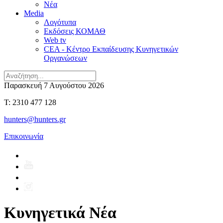
Νέα
Media
Λογότυπα
Εκδόσεις ΚΟΜΑΘ
Web tv
CEA - Κέντρο Εκπαίδευσης Κυνηγετικών
Οργανώσεων
Παρασκευή 7 Αυγούστου 2026
T: 2310 477 128
hunters@hunters.gr
Επικοινωνία
Κυνηγετικά Νέα