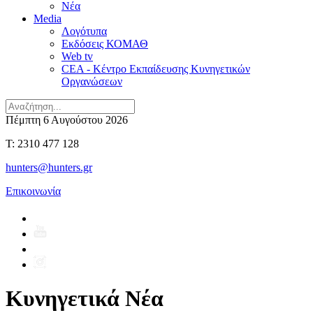
Νέα
Media
Λογότυπα
Εκδόσεις ΚΟΜΑΘ
Web tv
CEA - Κέντρο Εκπαίδευσης Κυνηγετικών
Οργανώσεων
Πέμπτη 6 Αυγούστου 2026
T: 2310 477 128
hunters@hunters.gr
Επικοινωνία
Κυνηγετικά Νέα