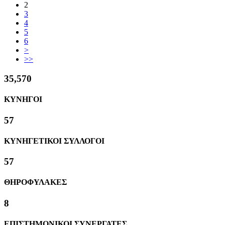
2
3
4
5
6
>
>>
38,235
ΚΥΝΗΓΟΙ
61
ΚΥΝΗΓΕΤΙΚΟΙ ΣΥΛΛΟΓΟΙ
61
ΘΗΡΟΦΥΛΑΚΕΣ
8
ΕΠΙΣΤΗΜΟΝΙΚΟΙ ΣΥΝΕΡΓΑΤΕΣ