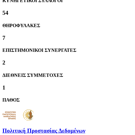
ΚΥΝΗΓΕΤΙΚΟΙ ΣΥΛΛΟΓΟΙ
58
ΘΗΡΟΦΥΛΑΚΕΣ
8
ΕΠΙΣΤΗΜΟΝΙΚΟΙ ΣΥΝΕΡΓΑΤΕΣ
2
ΔΙΕΘΝΕΙΣ ΣΥΜΜΕΤΟΧΕΣ
1
ΠΑΘΟΣ
Πολιτική Προστασίας Δεδομένων