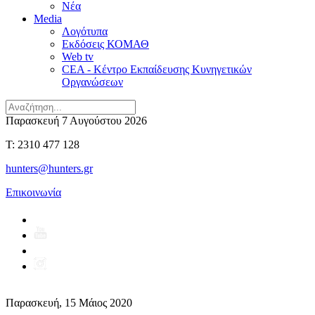
Νέα
Media
Λογότυπα
Εκδόσεις ΚΟΜΑΘ
Web tv
CEA - Κέντρο Εκπαίδευσης Κυνηγετικών
Οργανώσεων
Παρασκευή 7 Αυγούστου 2026
T: 2310 477 128
hunters@hunters.gr
Επικοινωνία
Παρασκευή, 15 Μάιος 2020