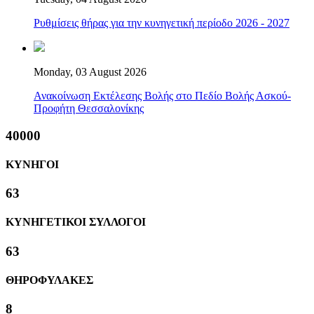
Ρυθμίσεις θήρας για την κυνηγετική περίοδο 2026 - 2027
Monday, 03 August 2026
Ανακοίνωση Εκτέλεσης Βολής στο Πεδίο Βολής Ασκού-
Προφήτη Θεσσαλονίκης
40000
ΚΥΝΗΓΟΙ
63
ΚΥΝΗΓΕΤΙΚΟΙ ΣΥΛΛΟΓΟΙ
63
ΘΗΡΟΦΥΛΑΚΕΣ
8