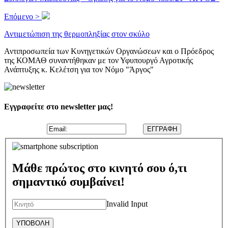
Επόμενο >
Αντιμετώπιση της θερμοπληξίας στον σκύλο
Αντιπροσωπεία των Κυνηγετικών Οργανώσεων και ο Πρόεδρος
της ΚΟΜΑΘ συναντήθηκαν με τον Υφυπουργό Αγροτικής
Ανάπτυξης κ. Κελέτση για τον Νόμο "Άργος"
Εγγραφείτε στο newsletter μας!
Μάθε πρώτος στο κινητό σου ό,τι
σημαντικό συμβαίνει!
Invalid Input