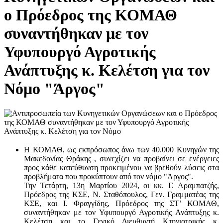
ο Πρόεδρος της ΚΟΜΑΘ
συναντήθηκαν με τον
Υφυπουργό Αγροτικής
Ανάπτυξης κ. Κελέτση για τον
Νόμο "Άργος"
Η ΚΟΜΑΘ, ως εκπρόσωπος άνω των 40.000 Κυνηγών της
Μακεδονίας Θράκης , συνεχίζει να προβαίνει σε ενέργειες
προς κάθε κατεύθυνση προκειμένου να βρεθούν λύσεις στα
προβλήματα που προκύπτουν από τον νόμο "Άργος".
Την Τετάρτη, 13η Μαρτίου 2024, οι κκ. Γ. Αραμπατζής,
Πρόεδρος της ΚΣΕ, Ν. Σταθόπουλος, Γεν. Γραμματέας της
ΚΣΕ, και Ι. Φραγγίδης, Πρόεδρος της ΣΤ’ ΚΟΜΑΘ,
συναντήθηκαν με τον Υφυπουργό Αγροτικής Ανάπτυξης κ.
Κελέτση και το Γενικό Διευθυντή Κτηνιατρικής κ.