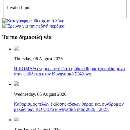
Invalid Input
Τα πιο δημοφιλή νέα
Thursday, 06 August 2026
Η ΚΟΜΑΘ ενημερώνει: Γιατί η άδεια θήρας έχει αξία μόνο
όταν εκδίδεται στον Κυνηγετικό Σύλλογο
Wednesday, 05 August 2026
Καθορισμός τελών έκδοσης αδειών θήρας, και συνδρομών
μελών των ΚΟ για το κυνηγετικό έτος 2026 - 2027.
Tuesday, 04 August 2026