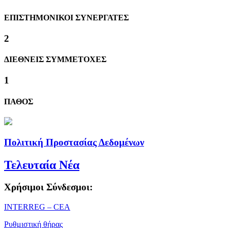
ΕΠΙΣΤΗΜΟΝΙΚΟΙ ΣΥΝΕΡΓΑΤΕΣ
2
ΔΙΕΘΝΕΙΣ ΣΥΜΜΕΤΟΧΕΣ
1
ΠΑΘΟΣ
Πολιτική Προστασίας Δεδομένων
Τελευταία Νέα
Χρήσιμοι Σύνδεσμοι:
ΙΝΤΕRREG – CEA
Ρυθμιστική θήρας