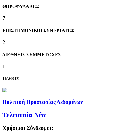
ΘΗΡΟΦΥΛΑΚΕΣ
8
ΕΠΙΣΤΗΜΟΝΙΚΟΙ ΣΥΝΕΡΓΑΤΕΣ
2
ΔΙΕΘΝΕΙΣ ΣΥΜΜΕΤΟΧΕΣ
1
ΠΑΘΟΣ
Πολιτική Προστασίας Δεδομένων
Τελευταία Νέα
Χρήσιμοι Σύνδεσμοι: