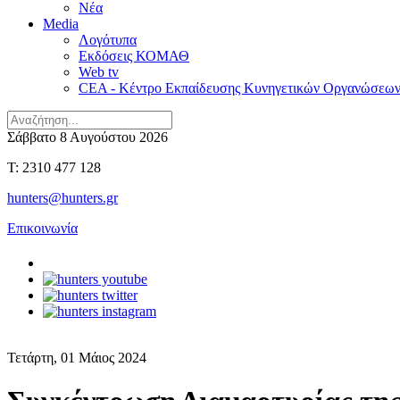
Νέα
Media
Λογότυπα
Εκδόσεις ΚΟΜΑΘ
Web tv
CEA - Κέντρο Εκπαίδευσης Κυνηγετικών Οργανώσεω
Σάββατο 8 Αυγούστου 2026
T: 2310 477 128
hunters@hunters.gr
Επικοινωνία
Τετάρτη, 01 Μάιος 2024