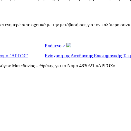
 ενημερώσετε σχετικά με την μετάβασή σας για τον καλύτερο συντο
Επόμενο >
ο νόμο "ΑΡΓΟΣ"
Ενίσχυση της Διεύθυνσης Επιστημονικής Τ
λόγων Μακεδονίας – Θράκης για το Νόμο 4830/21 «ΑΡΓΟΣ»