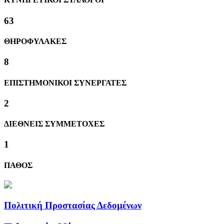
63
ΘΗΡΟΦΥΛΑΚΕΣ
8
ΕΠΙΣΤΗΜΟΝΙΚΟΙ ΣΥΝΕΡΓΑΤΕΣ
2
ΔΙΕΘΝΕΙΣ ΣΥΜΜΕΤΟΧΕΣ
1
ΠΑΘΟΣ
Πολιτική Προστασίας Δεδομένων