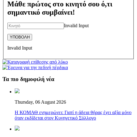
Μάθε πρώτος στο κινητό σου ό,τι
σημαντικό συμβαίνει!
Invalid Input
Invalid Input
Τα πιο δημοφιλή νέα
Thursday, 06 August 2026
Η ΚΟΜΑΘ ενημερώνει: Γιατί η άδεια θήρας έχει αξία μόνο
όταν εκδίδεται στον Κυνηγετικό Σύλλογο