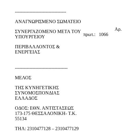
-----------------------------------
ΑΝΑΓΝΩΡΙΣΜΕΝΟ ΣΩΜΑΤΕΙΟ
Αρ.
ΣΥΝΕΡΓΑΖΟΜΕΝΟ ΜΕΤΑ ΤΟΥ
πρωτ.: 1066
ΥΠΟΥΡΓΕΙΟΥ
ΠΕΡΙΒΑΛΛΟΝΤΟΣ &
ΕΝΕΡΓΕΙΑΣ
------------------------------------
ΜΕΛΟΣ
ΤΗΣ ΚΥΝΗΓΕΤΙΚΗΣ
ΣΥΝΟΜΟΣΠΟΝΔΙΑΣ
ΕΛΛΑΔΟΣ
ΟΔΟΣ: ΕΘΝ. ΑΝΤΙΣΤΑΣΕΩΣ
173-175 ΘΕΣΣΑΛΟΝΙΚΗ- Τ.Κ.
55134
ΤΗΛ: 2310477128 – 2310477129