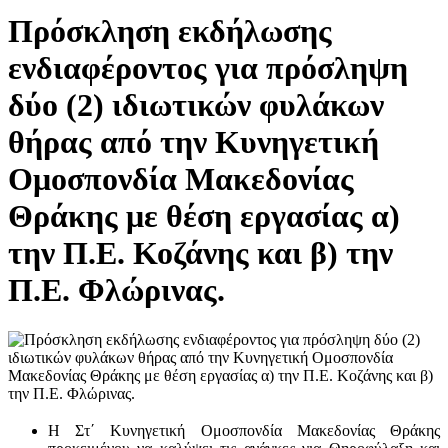
Πρόσκληση εκδήλωσης
ενδιαφέροντος για πρόσληψη
δύο (2) ιδιωτικών φυλάκων
θήρας από την Κυνηγετική
Ομοσπονδία Μακεδονίας
Θράκης με θέση εργασίας α)
την Π.Ε. Κοζάνης και β) την
Π.Ε. Φλώρινας.
Η Στ΄ Κυνηγετική Ομοσπονδία Μακεδονίας Θράκης