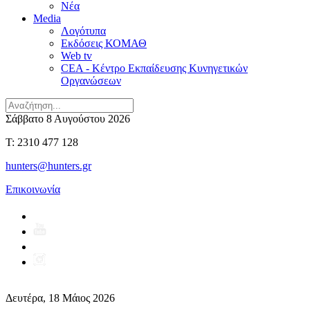
Νέα
Media
Λογότυπα
Εκδόσεις ΚΟΜΑΘ
Web tv
CEA - Κέντρο Εκπαίδευσης Κυνηγετικών
Οργανώσεων
Σάββατο 8 Αυγούστου 2026
T: 2310 477 128
hunters@hunters.gr
Επικοινωνία
Δευτέρα, 18 Μάιος 2026