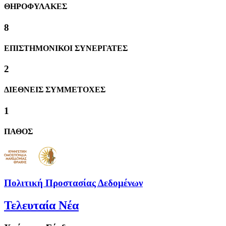
ΘΗΡΟΦΥΛΑΚΕΣ
8
ΕΠΙΣΤΗΜΟΝΙΚΟΙ ΣΥΝΕΡΓΑΤΕΣ
2
ΔΙΕΘΝΕΙΣ ΣΥΜΜΕΤΟΧΕΣ
1
ΠΑΘΟΣ
Πολιτική Προστασίας Δεδομένων
Τελευταία Νέα