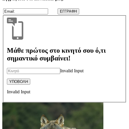
Μάθε πρώτος στο κινητό σου ό,τι
σημαντικό συμβαίνει!
Invalid Input
Invalid Input