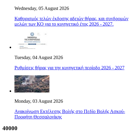
Wednesday, 05 August 2026
Καθορισμός τελών έκδοσης αδειών θήρας, και συνδρομών
μελών των ΚΟ για το κυνηγετικό έτος 2026 - 2027.
Tuesday, 04 August 2026
Ρυθμίσεις θήρας για την κυνηγετική περίοδο 2026 - 2027
Monday, 03 August 2026
Ανακοίνωση Εκτέλεσης Βολής στο Πεδίο Βολής Ασκού-
Προφήτη Θεσσαλονίκης
40000