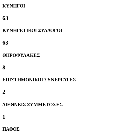
ΚΥΝΗΓΟΙ
63
ΚΥΝΗΓΕΤΙΚΟΙ ΣΥΛΛΟΓΟΙ
63
ΘΗΡΟΦΥΛΑΚΕΣ
8
ΕΠΙΣΤΗΜΟΝΙΚΟΙ ΣΥΝΕΡΓΑΤΕΣ
2
ΔΙΕΘΝΕΙΣ ΣΥΜΜΕΤΟΧΕΣ
1
ΠΑΘΟΣ