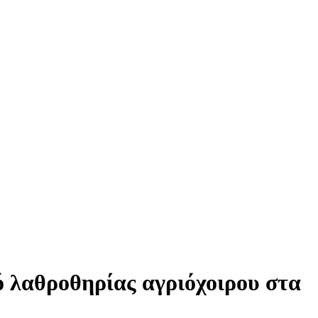
 λαθροθηρίας αγριόχοιρου στα