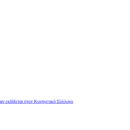
αν εκδίδεται στον Κυνηγετικό Σύλλογο