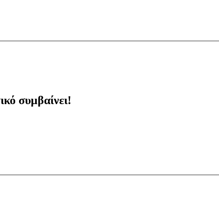
ικό συμβαίνει!