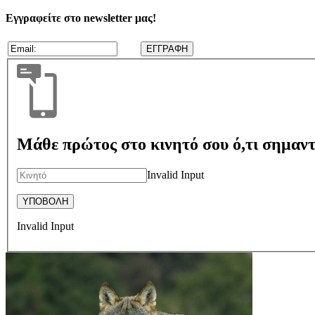
Εγγραφείτε στο newsletter μας!
Μάθε πρώτος στο κινητό σου ό,τι σημαντ
Invalid Input
Invalid Input