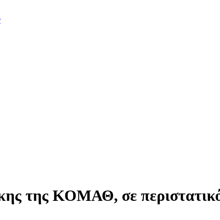
ν
ης της ΚΟΜΑΘ, σε περιστατικό