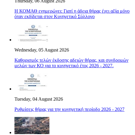
Thursday, 06 August 2026
Η ΚΟΜΑΘ ενημερώνει: Γιατί η άδεια θήρας έχει αξία μόνο
όταν εκδίδεται στον Κυνηγετικό Σύλλογο
Wednesday, 05 August 2026
Καθορισμός τελών έκδοσης αδειών θήρας, και συνδρομών
μελών των ΚΟ για το κυνηγετικό έτος 2026 - 2027.
Tuesday, 04 August 2026
Ρυθμίσεις θήρας για την κυνηγετική περίοδο 2026 - 2027