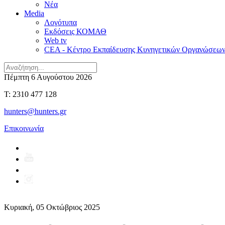
Νέα
Media
Λογότυπα
Εκδόσεις ΚΟΜΑΘ
Web tv
CEA - Κέντρο Εκπαίδευσης Κυνηγετικών Οργανώσεω
Πέμπτη 6 Αυγούστου 2026
T: 2310 477 128
hunters@hunters.gr
Επικοινωνία
Κυριακή, 05 Οκτώβριος 2025