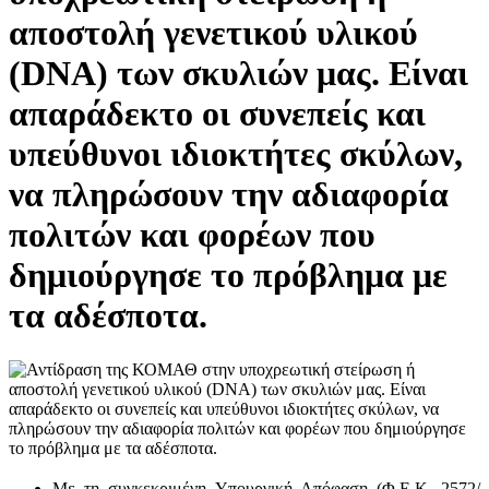
αποστολή γενετικού υλικού
(DNA) των σκυλιών μας. Είναι
απαράδεκτο οι συνεπείς και
υπεύθυνοι ιδιοκτήτες σκύλων,
να πληρώσουν την αδιαφορία
πολιτών και φορέων που
δημιούργησε το πρόβλημα με
τα αδέσποτα.
Με τη συγκεκριμένη Υπουργική Απόφαση (Φ.Ε.Κ. 2572/