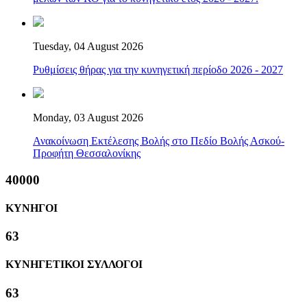
Tuesday, 04 August 2026
Ρυθμίσεις θήρας για την κυνηγετική περίοδο 2026 - 2027
Monday, 03 August 2026
Ανακοίνωση Εκτέλεσης Βολής στο Πεδίο Βολής Ασκού-
Προφήτη Θεσσαλονίκης
40000
ΚΥΝΗΓΟΙ
63
ΚΥΝΗΓΕΤΙΚΟΙ ΣΥΛΛΟΓΟΙ
63