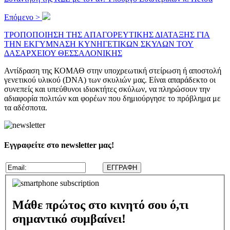
Επόμενο >
ΤΡΟΠΟΠΟΙΗΣΗ ΤΗΣ ΑΠΑΓΟΡΕΥΤΙΚΗΣ ΔΙΑΤΑΞΗΣ ΓΙΑ
ΤΗΝ ΕΚΓΥΜΝΑΣΗ ΚΥΝΗΓΕΤΙΚΩΝ ΣΚΥΛΩΝ ΤΟΥ
ΔΑΣΑΡΧΕΙΟΥ ΘΕΣΣΑΛΟΝΙΚΗΣ
Αντίδραση της ΚΟΜΑΘ στην υποχρεωτική στείρωση ή αποστολή
γενετικού υλικού (DNA) των σκυλιών μας. Είναι απαράδεκτο οι
συνεπείς και υπεύθυνοι ιδιοκτήτες σκύλων, να πληρώσουν την
αδιαφορία πολιτών και φορέων που δημιούργησε το πρόβλημα με
τα αδέσποτα.
Εγγραφείτε στο newsletter μας!
Μάθε πρώτος στο κινητό σου ό,τι
σημαντικό συμβαίνει!