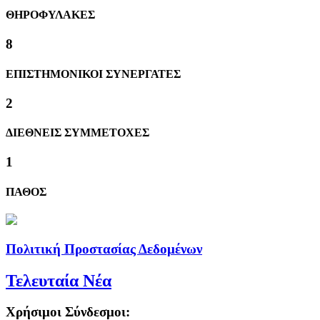
ΘΗΡΟΦΥΛΑΚΕΣ
8
ΕΠΙΣΤΗΜΟΝΙΚΟΙ ΣΥΝΕΡΓΑΤΕΣ
2
ΔΙΕΘΝΕΙΣ ΣΥΜΜΕΤΟΧΕΣ
1
ΠΑΘΟΣ
Πολιτική Προστασίας Δεδομένων
Τελευταία Νέα
Χρήσιμοι Σύνδεσμοι: