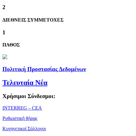
2
ΔΙΕΘΝΕΙΣ ΣΥΜΜΕΤΟΧΕΣ
1
ΠΑΘΟΣ
Πολιτική Προστασίας Δεδομένων
Τελευταία Νέα
Χρήσιμοι Σύνδεσμοι:
ΙΝΤΕRREG – CEA
Ρυθμιστική θήρας
Κυνηγετικοί Σύλλογοι