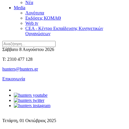
Νέα
Media
Λογότυπα
Εκδόσεις ΚΟΜΑΘ
Web tv
CEA - Κέντρο Εκπαίδευσης Κυνηγετικών
Οργανώσεων
Σάββατο 8 Αυγούστου 2026
T: 2310 477 128
hunters@hunters.gr
Επικοινωνία
Τετάρτη, 01 Οκτώβριος 2025