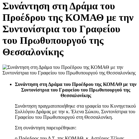
Συνάντηση στη Δράμα του
Προέδρου της ΚΟΜΑΘ με την
Συντονίστρια του Γραφείου
του Πρωθυπουργού της
Θεσσαλονίκης
Συνάντηση στη Δράμα του Προέδρου της ΚΟΜΑΘ με την
Συντονίστρια του Γραφείου του Πρωθυπουργού της
Θεσσαλονίκης
Συνάντηση πραγματοποιήθηκε στα γραφεία του Κυνηγετικού
Συλλόγου Δράμας με την κ. Έλενα Σώκου, Συντονίστρια του
Γραφείου του Πρωθυπουργού στη Θεσσαλονίκη.
Στη συνάντηση παρευρέθηκαν:
ο Πρόεδρος του Δ.Σ. της ΚΟΜΑΘ, κ. Αστέριος Τζίμας,